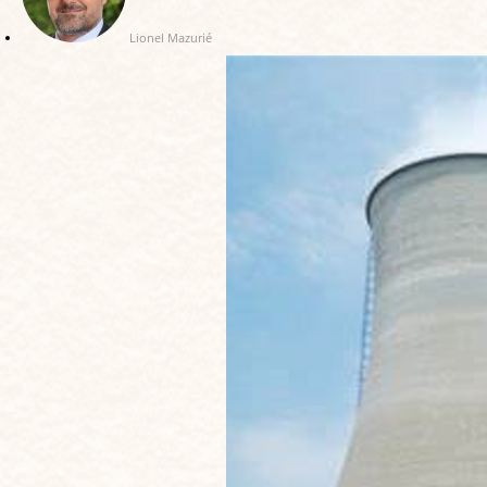
Lionel Mazurié