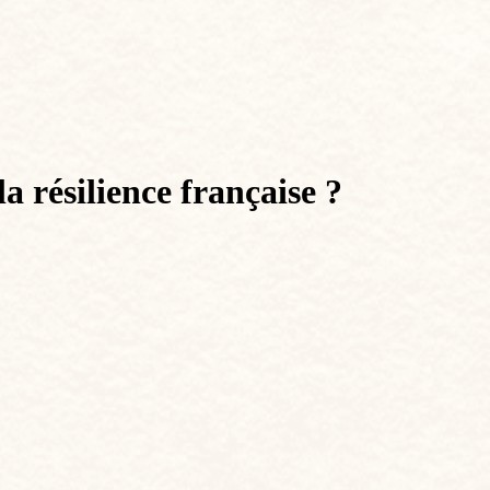
la résilience française ?