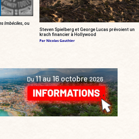
es Imbéciles
, ou
Steven Spielberg et George Lucas prévoient un
krach financier à Hollywood
Par
Nicolas Gauthier