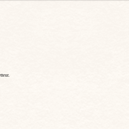
tteur.