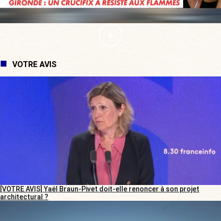
VOTRE AVIS
[VOTRE AVIS] Yaël Braun-Pivet doit-elle renoncer à son projet
architectural ?