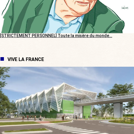
[STRICTEMENT PERSONNEL] Toute la misère du monde…
VIVE LA FRANCE