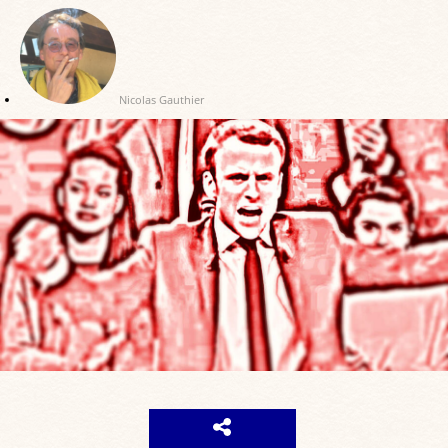
Nicolas Gauthier