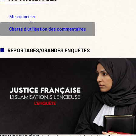
Me connecter
M'inscrire à l'espace commentaire
Charte d'utilisation des commentaires
REPORTAGES/GRANDES ENQUÊTES