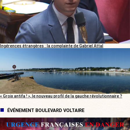
Ingérences étrangères : la complainte de Gabriel Attal
« Groix antifa ! », le nouveau profil de la gauche révolutionnaire ?
ÉVÉNEMENT BOULEVARD VOLTAIRE