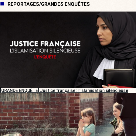
REPORTAGES/GRANDES ENQUÊTES
[GRANDE ENQUÊTE] Justice française : l’islamisation silencieuse