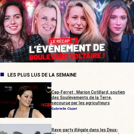
LES PLUS LUS DE LA SEMAINE
Cap-Ferret : Marion Cotillard, soutien
des Soulèvements de la Terre,
secourue par les agriculteurs
Gabrielle Cluzel
Rave-party illégale dans les Deux-