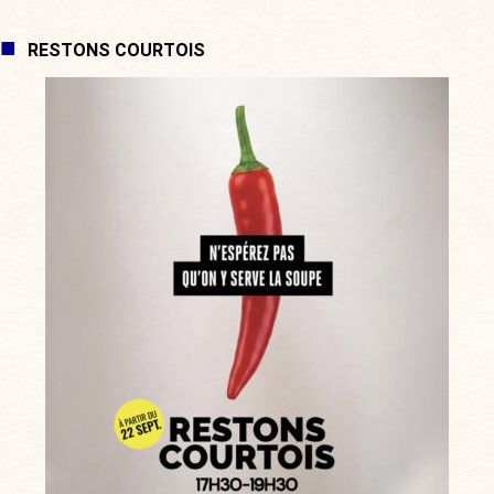
RESTONS COURTOIS