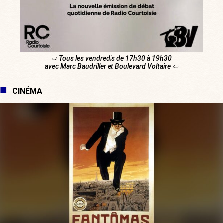
⇨ Tous les vendredis de 17h30 à 19h30
avec Marc Baudriller et Boulevard Voltaire ⇦
CINÉMA