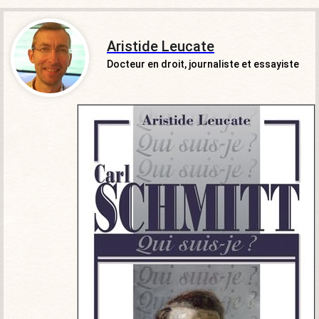
Aristide Leucate
Docteur en droit, journaliste et essayiste