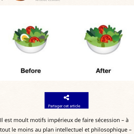
Partager cet article
Il est moult motifs impérieux de faire sécession – à
tout le moins au plan intellectuel et philosophique –