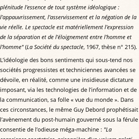
plénitude l’essence de tout système idéologique :
l’appauvrissement, l’asservissement et la négation de la
vie réelle. Le spectacle est matériellement l’expression
de la séparation et de l’éloignement entre l’homme et
l’homme"
(
La Société du spectacle
, 1967, thèse n° 215).
L’idéologie des bons sentiments qui sous-tend nos
sociétés progressistes et techniciennes avancées se
dévoile, en réalité, comme une insidieuse dictature
imposant, via les technologies de l’information et de
la communication, sa folle « vue du monde ». Dans
ces circonstances, le même Guy Debord prophétisait
l’avènement du post-humain gouverné sous la férule
consentie de l’odieuse méga-machine :
"La