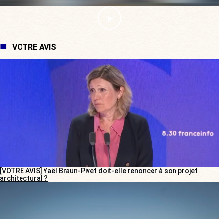
VOTRE AVIS
[VOTRE AVIS] Yaël Braun-Pivet doit-elle renoncer à son projet
architectural ?