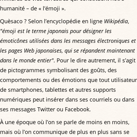
humanité – de « l’émoji ».
Quèsaco ? Selon l’encyclopédie en ligne
Wikipédia
,
"émoji est le terme japonais pour désigner les
émoticônes utilisées dans les messages électroniques et
les pages Web japonaises, qui se répandent maintenant
dans le monde entier"
. Pour le dire autrement, il s’agit
de pictogrammes symbolisant des goûts, des
comportements ou des émotions que tout utilisateur
de smartphones, tablettes et autres supports
numériques peut insérer dans ses courriels ou dans
ses messages Twitter ou Facebook.
À une époque où l’on se parle de moins en moins,
mais où l’on communique de plus en plus sans se