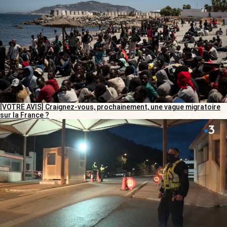
[VOTRE AVIS] Craignez-vous, prochainement, une vague migratoire
sur la France ?