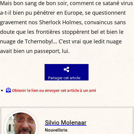
Mais bon sang de bon soir, comment ce satané virus
a-t-il bien pu pénétrer en Europe, se questionnent
gravement nos Sherlock Holmes, convaincus sans
doute que les frontières stoppèrent bel et bien le
nuage de Tchernobyl… C’est vrai que ledit nuage
avait bien un passeport, lui.
Partager cet article
Obtenir le lien ou envoyer cet article à un ami
Silvio Molenaar
Nouvelliste.