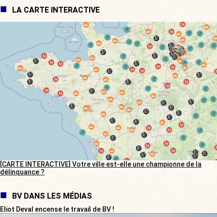
LA CARTE INTERACTIVE
[CARTE INTERACTIVE] Votre ville est-elle une championne de la
délinquance ?
BV DANS LES MÉDIAS
Eliot Deval encense le travail de BV !