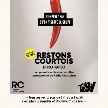
⇨ Tous les vendredis de 17h30 à 19h30
avec Marc Baudriller et Boulevard Voltaire ⇦