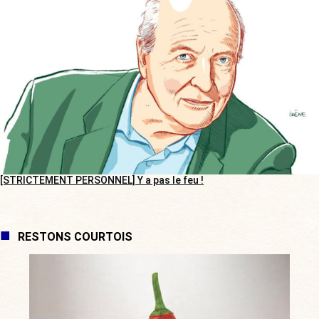
[STRICTEMENT PERSONNEL] Y a pas le feu !
RESTONS COURTOIS