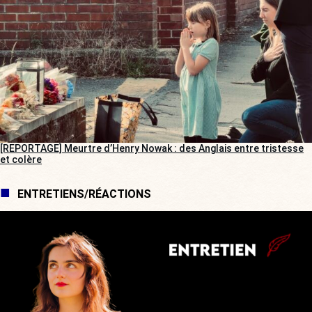
[REPORTAGE] Meurtre d’Henry Nowak : des Anglais entre tristesse
et colère
ENTRETIENS/RÉACTIONS