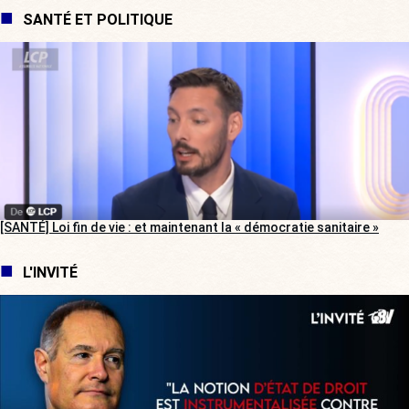
SANTÉ ET POLITIQUE
[SANTÉ] Loi fin de vie : et maintenant la « démocratie sanitaire »
L'INVITÉ