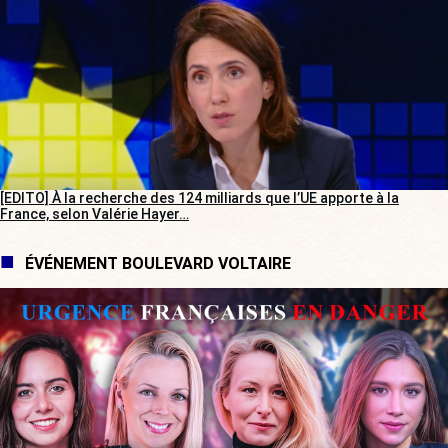
[EDITO] À la recherche des 124 milliards que l’UE apporte à la
France, selon Valérie Hayer…
ÉVÉNEMENT BOULEVARD VOLTAIRE