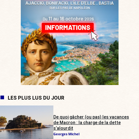
LES PLUS LUS DU JOUR
De quoi gâcher (ou pas) les vacances
de Macron : la charge de la dette
s’alourdit
Georges Michel