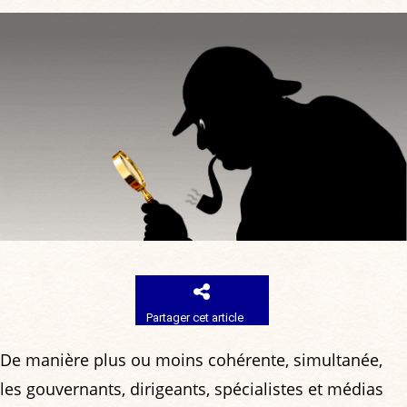
Partager cet article
De manière plus ou moins cohérente, simultanée,
les gouvernants, dirigeants, spécialistes et médias