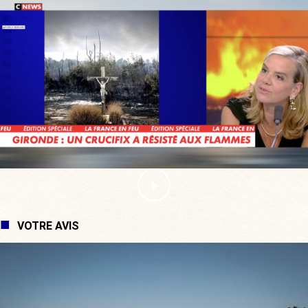
VOTRE AVIS