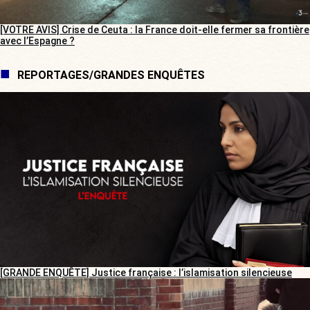
[VOTRE AVIS] Crise de Ceuta : la France doit-elle fermer sa frontière
avec l’Espagne ?
REPORTAGES/GRANDES ENQUÊTES
[GRANDE ENQUÊTE] Justice française : l’islamisation silencieuse