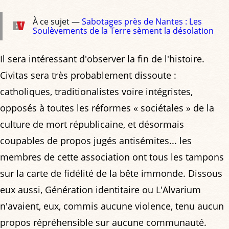
À ce sujet —
Sabotages près de Nantes : Les
Soulèvements de la Terre sèment la désolation
Il sera intéressant d'observer la fin de l'histoire.
Civitas sera très probablement dissoute :
catholiques, traditionalistes voire intégristes,
opposés à toutes les réformes « sociétales » de la
culture de mort républicaine, et désormais
coupables de propos jugés antisémites... les
membres de cette association ont tous les tampons
sur la carte de fidélité de la bête immonde. Dissous
eux aussi, Génération identitaire ou L'Alvarium
n'avaient, eux, commis aucune violence, tenu aucun
propos répréhensible sur aucune communauté.