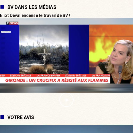
BV DANS LES MÉDIAS
Eliot Deval encense le travail de BV !
VOTRE AVIS