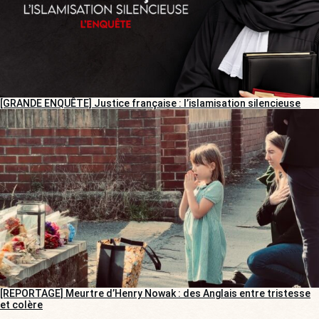
[GRANDE ENQUÊTE] Justice française : l’islamisation silencieuse
[REPORTAGE] Meurtre d’Henry Nowak : des Anglais entre tristesse
et colère