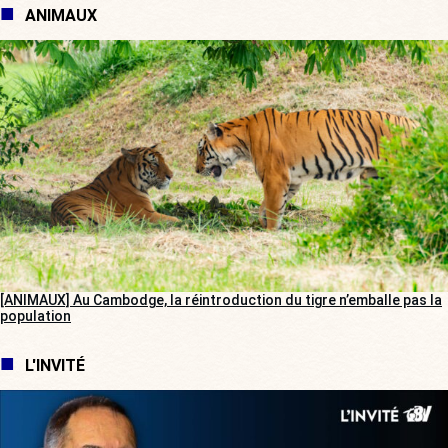
ANIMAUX
[ANIMAUX] Au Cambodge, la réintroduction du tigre n’emballe pas la
population
L'INVITÉ