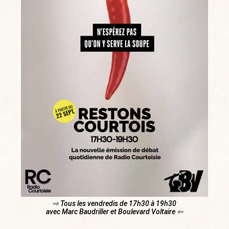
⇨ Tous les vendredis de 17h30 à 19h30
avec Marc Baudriller et Boulevard Voltaire ⇦