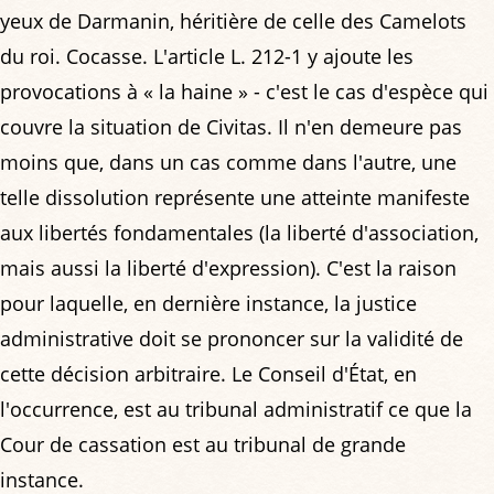
yeux de Darmanin, héritière de celle des Camelots
du roi. Cocasse. L'article L. 212-1 y ajoute les
provocations à « la haine » - c'est le cas d'espèce qui
couvre la situation de Civitas. Il n'en demeure pas
moins que, dans un cas comme dans l'autre, une
telle dissolution représente une atteinte manifeste
aux libertés fondamentales (la liberté d'association,
mais aussi la liberté d'expression). C'est la raison
pour laquelle, en dernière instance, la justice
administrative doit se prononcer sur la validité de
cette décision arbitraire. Le Conseil d'État, en
l'occurrence, est au tribunal administratif ce que la
Cour de cassation est au tribunal de grande
instance.