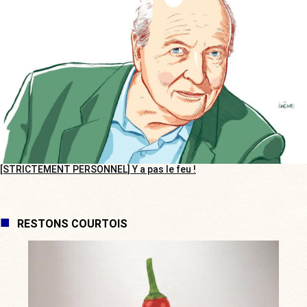
[STRICTEMENT PERSONNEL] Y a pas le feu !
RESTONS COURTOIS