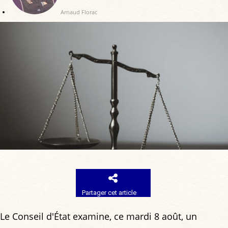
Arnaud Florac
Partager cet article
Le Conseil d'État examine, ce mardi 8 août, un