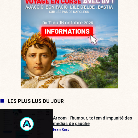
LES PLUS LUS DU JOUR
Arcom : l’humour, totem d’impunité des
médias de gauche
Jean Kast