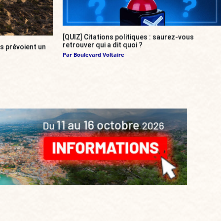
[QUIZ] Citations politiques : saurez-vous
retrouver qui a dit quoi ?
s prévoient un
Par
Boulevard Voltaire