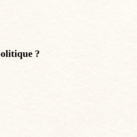
olitique ?