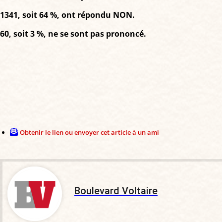
1341, soit 64 %, ont répondu NON.
60, soit 3 %, ne se sont pas prononcé.
Obtenir le lien ou envoyer cet article à un ami
Boulevard Voltaire