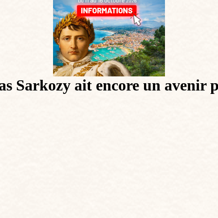
s Sarkozy ait encore un avenir p