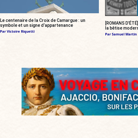
Le centenaire de la Croix de Camargue : un
[ROMANS D’ÉTÉ
symbole et un signe d’appartenance
la bêtise modern
Par
Victoire Riquetti
Par
Samuel Martin