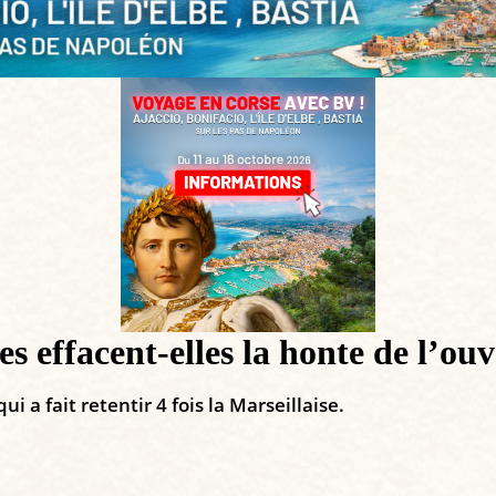
s effacent-elles la honte de l’ou
a fait retentir 4 fois la Marseillaise.