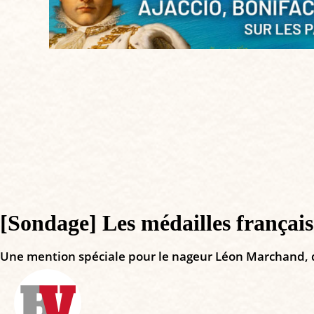
[Sondage] Les médailles française
Une mention spéciale pour le nageur Léon Marchand, qui 