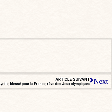
ARTICLE SUIVANT
Next
yrille, blessé pour la France, rêve des Jeux olympiques