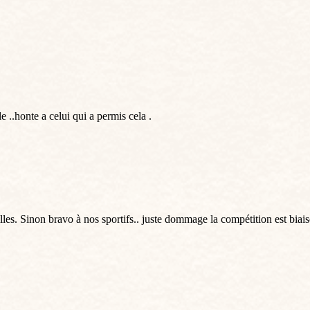
 ..honte a celui qui a permis cela .
lles. Sinon bravo à nos sportifs.. juste dommage la compétition est biais