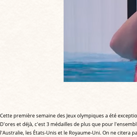
Cette première semaine des Jeux olympiques a été exceptionne
D'ores et déjà, c'est 3 médailles de plus que pour l'ensemb
l'Australie, les États-Unis et le Royaume-Uni. On ne citera 