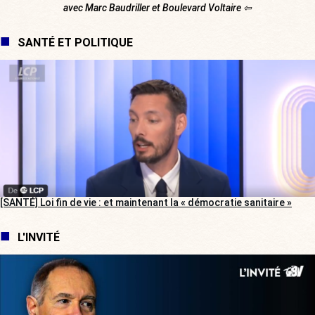
avec Marc Baudriller et Boulevard Voltaire ⇦
SANTÉ ET POLITIQUE
[SANTÉ] Loi fin de vie : et maintenant la « démocratie sanitaire »
L'INVITÉ