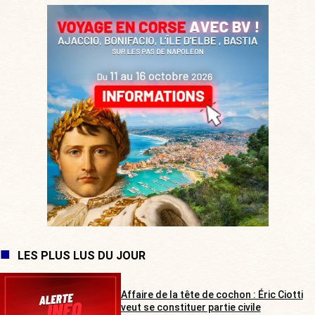
LES PLUS LUS DU JOUR
Affaire de la tête de cochon : Éric Ciotti
veut se constituer partie civile