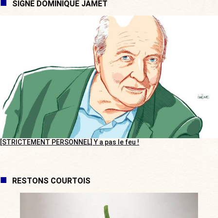
SIGNÉ DOMINIQUE JAMET
[STRICTEMENT PERSONNEL] Y a pas le feu !
RESTONS COURTOIS