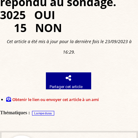
répondu au sondage.
3025 OUI
15 NON
Cet article a été mis à jour pour la dernière fois le 23/09/2023 à
16:29.
Partager cet article
Obtenir le lien ou envoyer cet article à un ami
Thématiques :
Lampedusa