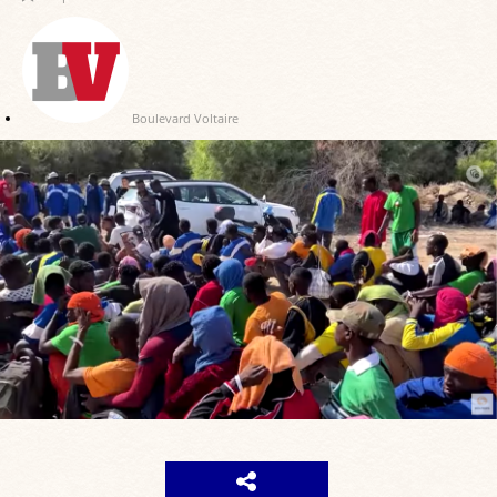
Boulevard Voltaire