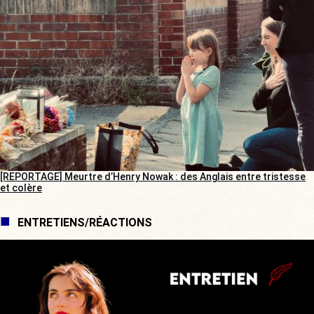
[REPORTAGE] Meurtre d’Henry Nowak : des Anglais entre tristesse
et colère
ENTRETIENS/RÉACTIONS