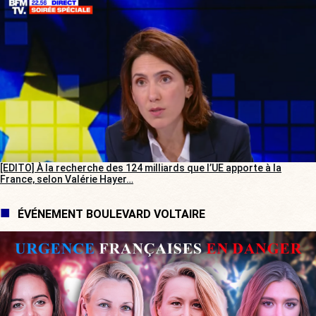
[EDITO] À la recherche des 124 milliards que l’UE apporte à la
France, selon Valérie Hayer…
ÉVÉNEMENT BOULEVARD VOLTAIRE