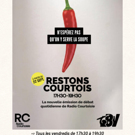
⇨ Tous les vendredis de 17h30 à 19h30