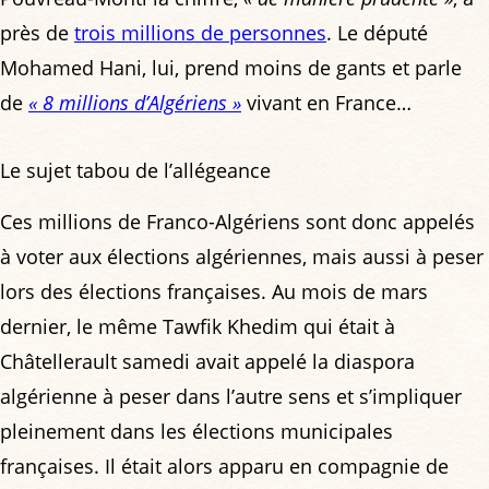
près de
trois millions de personnes
. Le député
Mohamed Hani, lui, prend moins de gants et parle
de
« 8 millions d’Algériens »
vivant en France…
Le sujet tabou de l’allégeance
Ces millions de Franco-Algériens sont donc appelés
à voter aux élections algériennes, mais aussi à peser
lors des élections françaises. Au mois de mars
dernier, le même Tawfik Khedim qui était à
Châtellerault samedi avait appelé la diaspora
algérienne à peser dans l’autre sens et s’impliquer
pleinement dans les élections municipales
françaises. Il était alors apparu en compagnie de