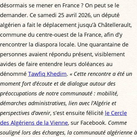
désormais se mener en France ? On peut se le
demander. Ce samedi 25 avril 2026, un député
algérien a fait le déplacement jusqu’à Châtellerault,
commune du centre-ouest de la France, afin d’y
rencontrer la diaspora locale. Une quarantaine de
personnes avaient répondu présent, visiblement
avides de faire entendre leurs doléances au
dénommé
Tawfiq Khedim
.
« Cette rencontre a été un
moment fort d’écoute et de dialogue autour des
préoccupations de notre communauté : mobilité,
démarches administratives, lien avec l’Algérie et
perspectives d’avenir
, s’est ensuite félicité
le Cercle
des Algériens de la Vienne
, sur Facebook.
Comme
souligné lors des échanges, la communauté algérienne à