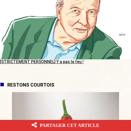
[STRICTEMENT PERSONNEL] Y a pas le feu !
RESTONS COURTOIS
PARTAGER CET ARTICLE