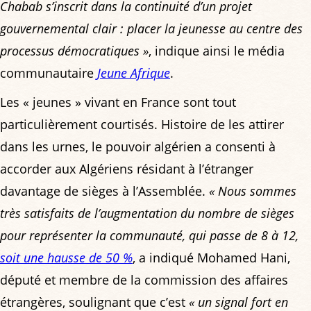
Chabab s’inscrit dans la continuité d’un projet
gouvernemental clair : placer la jeunesse au centre des
processus démocratiques »
, indique ainsi le média
communautaire
Jeune Afrique
.
Les « jeunes » vivant en France sont tout
particulièrement courtisés. Histoire de les attirer
dans les urnes, le pouvoir algérien a consenti à
accorder aux Algériens résidant à l’étranger
davantage de sièges à l’Assemblée.
« Nous sommes
très satisfaits de l’augmentation du nombre de sièges
pour représenter la communauté, qui passe de 8 à 12,
soit une hausse de 50 %
, a indiqué Mohamed Hani,
député et membre de la commission des affaires
étrangères, soulignant que c’est
« un signal fort en