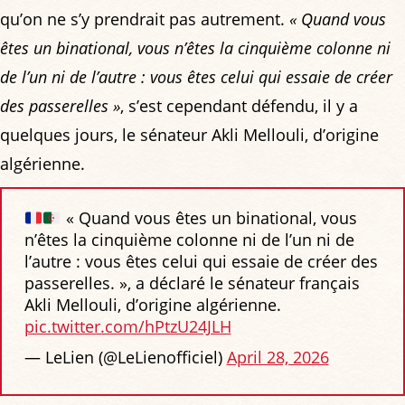
qu’on ne s’y prendrait pas autrement.
« Quand vous
êtes un binational, vous n’êtes la cinquième colonne ni
de l’un ni de l’autre : vous êtes celui qui essaie de créer
des passerelles »
, s’est cependant défendu, il y a
quelques jours, le sénateur Akli Mellouli, d’origine
algérienne.
« Quand vous êtes un binational, vous
n’êtes la cinquième colonne ni de l’un ni de
l’autre : vous êtes celui qui essaie de créer des
passerelles. », a déclaré le sénateur français
Akli Mellouli, d’origine algérienne.
pic.twitter.com/hPtzU24JLH
— LeLien (@LeLienofficiel)
April 28, 2026