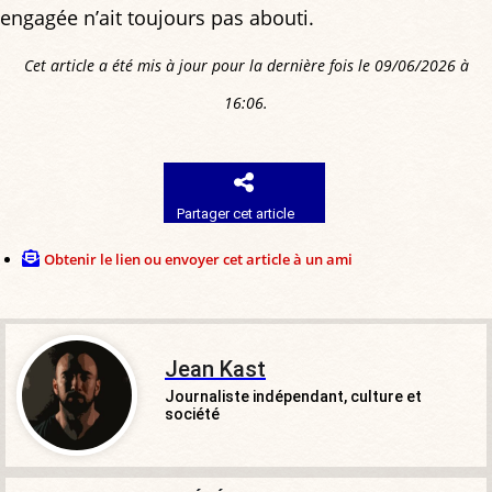
engagée n’ait toujours pas abouti.
Cet article a été mis à jour pour la dernière fois le 09/06/2026 à
16:06.
Partager cet article
Obtenir le lien ou envoyer cet article à un ami
Jean Kast
Journaliste indépendant, culture et
société