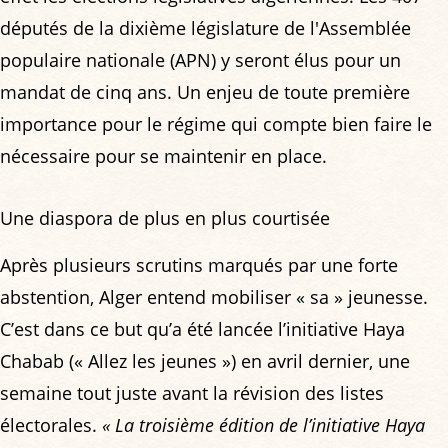
députés de la dixième législature de l'Assemblée
populaire nationale (APN) y seront élus pour un
mandat de cinq ans. Un enjeu de toute première
importance pour le régime qui compte bien faire le
nécessaire pour se maintenir en place.
Une diaspora de plus en plus courtisée
Après plusieurs scrutins marqués par une forte
abstention, Alger entend mobiliser « sa » jeunesse.
C’est dans ce but qu’a été lancée l’initiative Haya
Chabab (« Allez les jeunes ») en avril dernier, une
semaine tout juste avant la révision des listes
électorales.
« La troisième édition de l’initiative Haya