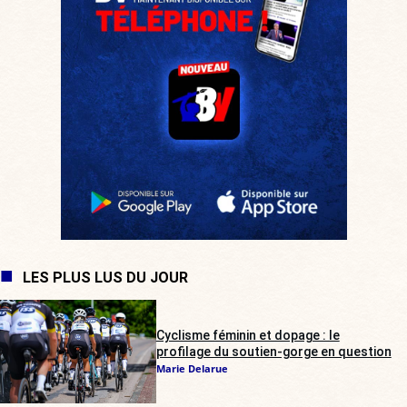
LES PLUS LUS DU JOUR
Cyclisme féminin et dopage : le
profilage du soutien-gorge en question
Marie Delarue