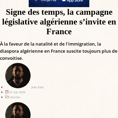
Signe des temps, la campagne
législative algérienne s’invite en
France
À la faveur de la natalité et de l'immigration, la
diaspora algérienne en France suscite toujours plus de
convoitise.
Jean Kast
01 mai 2026
Articles