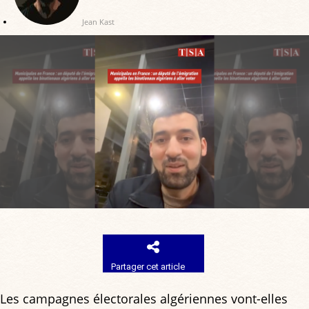
Jean Kast
Partager cet article
Les campagnes électorales algériennes vont-elles