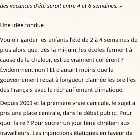
des vacances d'été serait entre 4 et 6 semaines. »
Une idée fondue
Vouloir garder les enfants l’été de 2 à 4 semaines de
plus alors que, dès la mi-juin, les écoles ferment à
cause de la chaleur, est-ce vraiment cohérent ?
Évidemment non ! Et d’autant moins que le
gouvernement rebat à longueur d’année les oreilles
des Français avec le réchauffement climatique.
Depuis 2003 et la première vraie canicule, le sujet a
pris une place centrale, dans le débat public. Pour
quoi faire ? Pour sucrer un jour férié chrétien aux
travailleurs. Les injonctions étatiques en faveur de