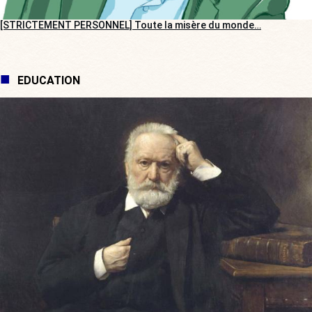
[STRICTEMENT PERSONNEL] Toute la misère du monde…
EDUCATION