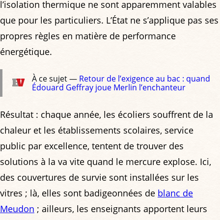
l’isolation thermique ne sont apparemment valables
que pour les particuliers. L’État ne s’applique pas ses
propres règles en matière de performance
énergétique.
À ce sujet —
Retour de l’exigence au bac : quand
Édouard Geffray joue Merlin l’enchanteur
Résultat : chaque année, les écoliers souffrent de la
chaleur et les établissements scolaires, service
public par excellence, tentent de trouver des
solutions à la va vite quand le mercure explose. Ici,
des couvertures de survie sont installées sur les
vitres ; là, elles sont badigeonnées de
blanc de
Meudon
; ailleurs, les enseignants apportent leurs