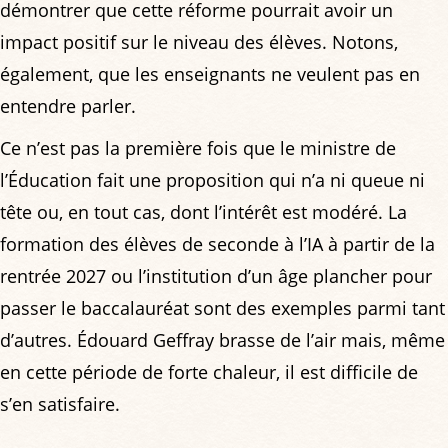
démontrer que cette réforme pourrait avoir un
impact positif sur le niveau des élèves. Notons,
également, que les enseignants ne veulent pas en
entendre parler.
Ce n’est pas la première fois que le ministre de
l’Éducation fait une proposition qui n’a ni queue ni
tête ou, en tout cas, dont l’intérêt est modéré. La
formation des élèves de seconde à l’IA à partir de la
rentrée 2027 ou l’institution d’un âge plancher pour
passer le baccalauréat sont des exemples parmi tant
d’autres. Édouard Geffray brasse de l’air mais, même
en cette période de forte chaleur, il est difficile de
s’en satisfaire.