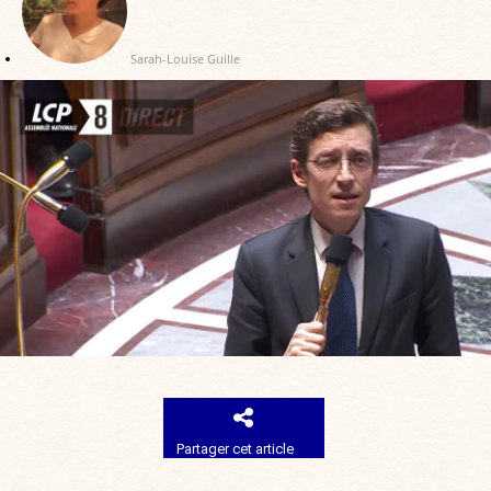
Sarah-Louise Guille
Partager cet article