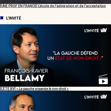
[UNE PROF EN FRANCE] L’école de l’admiration et de l’acceptation
L'INVITÉ
[L’ÉTÉ BV] «
La gauche organise le non-droit
»