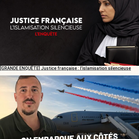
[GRANDE ENQUÊTE] Justice française : l’islamisation silencieuse