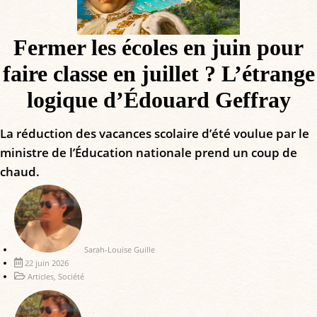
Fermer les écoles en juin pour
faire classe en juillet ? L’étrange
logique d’Édouard Geffray
La réduction des vacances scolaire d’été voulue par le
ministre de l’Éducation nationale prend un coup de
chaud.
Sarah-Louise Guille
22 juin 2026
Articles
,
Société