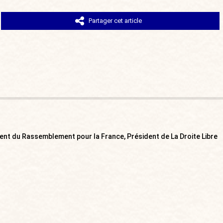
Partager cet article
ent du Rassemblement pour la France, Président de La Droite Libre