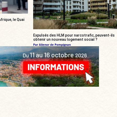
frique, le Quai
Expulsés des HLM pour narcotrafic, peuvent-ils
obtenir un nouveau logement social ?
Par
Alienor de Pompignan