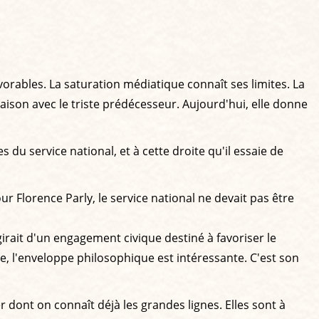
orables. La saturation médiatique connaît ses limites. La
aison avec le triste prédécesseur. Aujourd'hui, elle donne
s du service national, et à cette droite qu'il essaie de
r Florence Parly, le service national ne devait pas être
girait d'un engagement civique destiné à favoriser le
e, l'enveloppe philosophique est intéressante. C'est son
 dont on connaît déjà les grandes lignes. Elles sont à