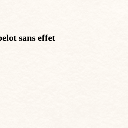
elot sans effet