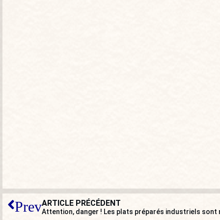
ARTICLE PRÉCÉDENT
Prev
Attention, danger ! Les plats préparés industriels sont