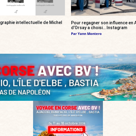
ographie intellectuelle de Michel
Pour regagner son influence en A
d’Orsay a choisi… Instagram
Par
Yann Montero