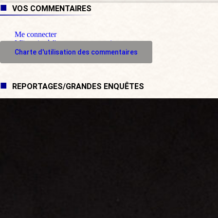
VOS COMMENTAIRES
Me connecter
M'inscrire à l'espace commentaire
Charte d'utilisation des commentaires
REPORTAGES/GRANDES ENQUÊTES