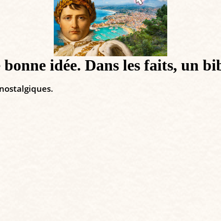
 bonne idée. Dans les faits, un bib
 nostalgiques.