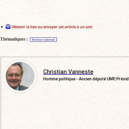
Obtenir le lien ou envoyer cet article à un ami
Thématiques :
Service national
Christian Vanneste
Homme politique - Ancien député UMP, Présid