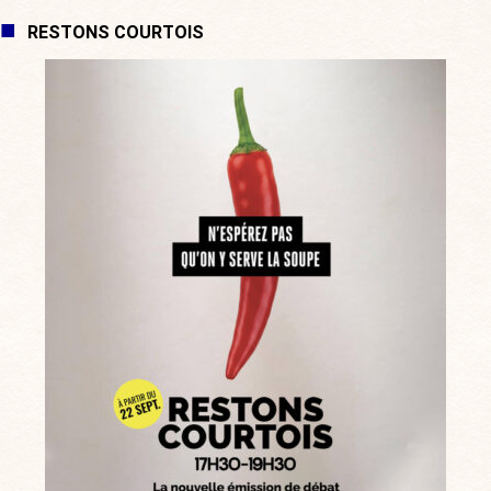
RESTONS COURTOIS