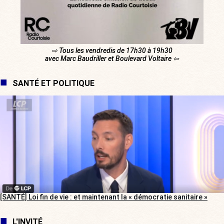
⇨ Tous les vendredis de 17h30 à 19h30
avec Marc Baudriller et Boulevard Voltaire ⇦
SANTÉ ET POLITIQUE
[SANTÉ] Loi fin de vie : et maintenant la « démocratie sanitaire »
L'INVITÉ