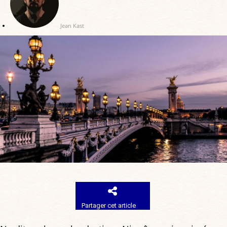
Jean Kast
Partager cet article