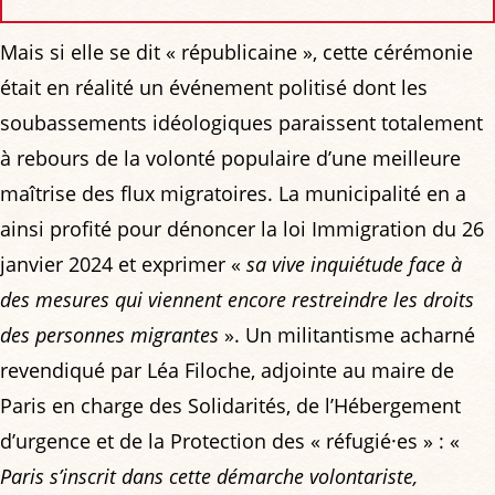
Mais si elle se dit « républicaine », cette cérémonie
était en réalité un événement politisé dont les
soubassements idéologiques paraissent totalement
à rebours de la volonté populaire d’une meilleure
maîtrise des flux migratoires. La municipalité en a
ainsi profité pour dénoncer la loi Immigration du 26
janvier 2024 et exprimer «
sa vive inquiétude face à
des mesures qui viennent encore restreindre les droits
des personnes migrantes
». Un militantisme acharné
revendiqué par Léa Filoche, adjointe au maire de
Paris en charge des Solidarités, de l’Hébergement
d’urgence et de la Protection des « réfugié·es » : «
Paris s’inscrit dans cette démarche volontariste,