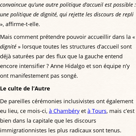
convaincue qu’une autre politique d’accueil est possible :
une politique de dignité, qui rejette les discours de repli
», affirme-t-elle.
Mais comment prétendre pouvoir accueillir dans la «
dignité
» lorsque toutes les structures d’accueil sont
déjà saturées par des flux que la gauche entend
encore intensifier ? Anne Hidalgo et son équipe n’y
ont manifestement pas songé.
Le culte de l’Autre
De pareilles cérémonies inclusivistes ont également
eu lieu, ce mois-ci,
à Chambéry
et
à Tours
, mais c’est
bien dans la capitale que les discours
immigrationnistes les plus radicaux sont tenus.