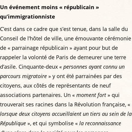
Un événement moins « républicain »
qu’immigrationniste
C’est dans ce cadre que s’est tenue, dans la salle du
Conseil de l’hôtel de ville, une émouvante cérémonie
de « parrainage républicain » ayant pour but de
rappeler la volonté de Paris de demeurer une terre
d’asile. Cinquante-deux «
personnes ayant connu un
parcours migratoire
» y ont été parrainées par des
citoyens, aux côtés de représentants de neuf
associations partenaires. Un «
moment fort
» qui
trouverait ses racines dans la Révolution française, «
lorsque deux citoyens accueillaient un tiers au sein de la
République
», et qui symbolise «
la reconnaissance