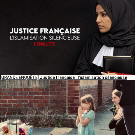
[GRANDE ENQUÊTE] Justice française : l’islamisation silencieuse