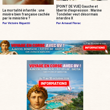
[POINT DE VUE] Gauche et
La mortalité infantile : une
liberté d’expression : Marine
misère bien française cachée
Tondelier veut désormais
par le ministère ?
interdire X
Par
Victoire Riquetti
Par
Arnaud Florac