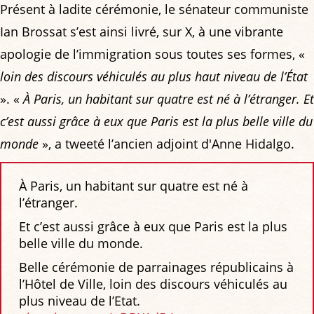
Présent à ladite cérémonie, le sénateur communiste
Ian Brossat s’est ainsi livré, sur X, à une vibrante
apologie de l’immigration sous toutes ses formes, «
loin des discours véhiculés au plus haut niveau de l’État
». «
À Paris, un habitant sur quatre est né à l’étranger. Et
c’est aussi grâce à eux que Paris est la plus belle ville du
monde
», a tweeté l’ancien adjoint d'Anne Hidalgo.
À Paris, un habitant sur quatre est né à
l’étranger.
Et c’est aussi grâce à eux que Paris est la plus
belle ville du monde.
Belle cérémonie de parrainages républicains à
l’Hôtel de Ville, loin des discours véhiculés au
plus niveau de l’Etat.