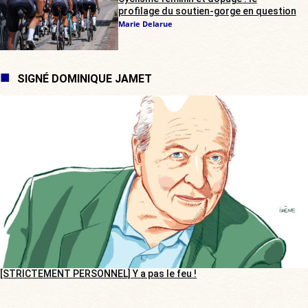
profilage du soutien-gorge en question
Marie Delarue
SIGNÉ DOMINIQUE JAMET
[STRICTEMENT PERSONNEL] Y a pas le feu !