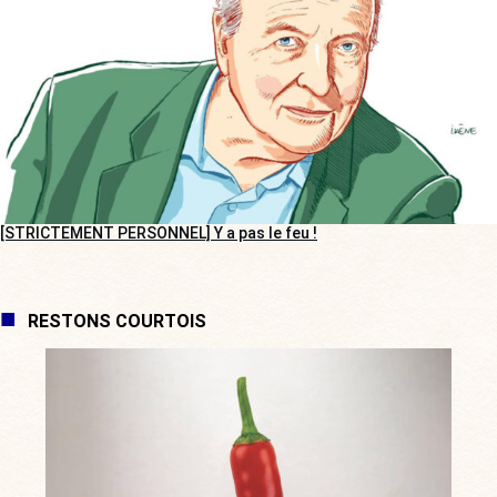
[STRICTEMENT PERSONNEL] Y a pas le feu !
RESTONS COURTOIS