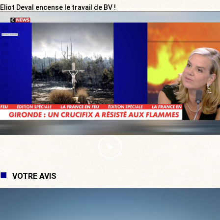
Eliot Deval encense le travail de BV !
VOTRE AVIS