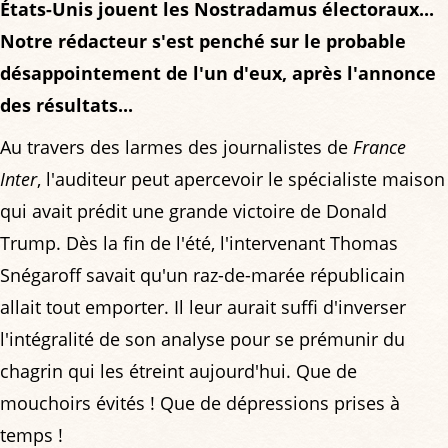
États-Unis jouent les Nostradamus électoraux...
Notre rédacteur s'est penché sur le probable
désappointement de l'un d'eux, après l'annonce
des résultats...
Au travers des larmes des journalistes de
France
Inter
, l'auditeur peut apercevoir le spécialiste maison
qui avait prédit une grande victoire de Donald
Trump. Dès la fin de l'été, l'intervenant Thomas
Snégaroff savait qu'un raz-de-marée républicain
allait tout emporter. Il leur aurait suffi d'inverser
l'intégralité de son analyse pour se prémunir du
chagrin qui les étreint aujourd'hui. Que de
mouchoirs évités ! Que de dépressions prises à
temps !