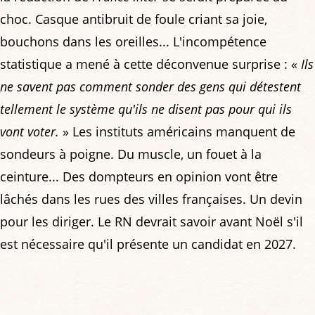
choc. Casque antibruit de foule criant sa joie,
bouchons dans les oreilles... L'incompétence
statistique a mené à cette déconvenue surprise : «
Ils
ne savent pas comment sonder des gens qui détestent
tellement le système qu'ils ne disent pas pour qui ils
vont voter.
» Les instituts américains manquent de
sondeurs à poigne. Du muscle, un fouet à la
ceinture... Des dompteurs en opinion vont être
lâchés dans les rues des villes françaises. Un devin
pour les diriger. Le RN devrait savoir avant Noël s'il
est nécessaire qu'il présente un candidat en 2027.