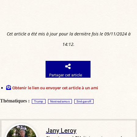
Cet article a été mis à jour pour la dernière fois le 09/11/2024 à
14:12.
Partager cet article
Obtenir le lien ou envoyer cet article à un ami
Thématiques :
Trump
Nostradamus
Snégaroff
Jany Leroy