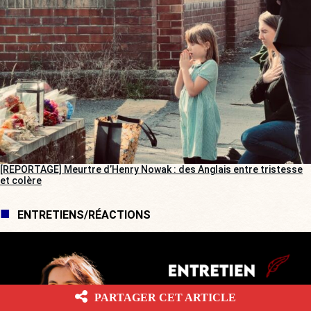
[REPORTAGE] Meurtre d’Henry Nowak : des Anglais entre tristesse
et colère
ENTRETIENS/RÉACTIONS
PARTAGER CET ARTICLE