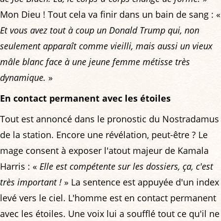
Mon Dieu ! Tout cela va finir dans un bain de sang : «
Et vous avez tout à coup un Donald Trump qui, non
seulement apparaît comme vieilli, mais aussi un vieux
mâle blanc face à une jeune femme métisse très
dynamique.
»
En contact permanent avec les étoiles
Tout est annoncé dans le pronostic du Nostradamus
de la station. Encore une révélation, peut-être ? Le
mage consent à exposer l'atout majeur de Kamala
Harris : «
Elle est compétente sur les dossiers, ça, c'est
très important !
» La sentence est appuyée d'un index
levé vers le ciel. L'homme est en contact permanent
avec les étoiles. Une voix lui a soufflé tout ce qu'il ne