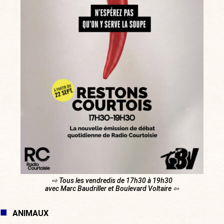
⇨ Tous les vendredis de 17h30 à 19h30
avec Marc Baudriller et Boulevard Voltaire ⇦
ANIMAUX