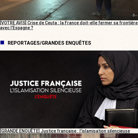
[VOTRE AVIS] Crise de Ceuta : la France doit-elle fermer sa frontière
avec l’Espagne ?
REPORTAGES/GRANDES ENQUÊTES
[GRANDE ENQUÊTE] Justice française : l’islamisation silencieuse