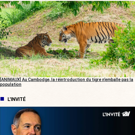
[ANIMAUX] Au Cambodge, la réintroduction du tigre n’emballe pas la
population
L'INVITÉ