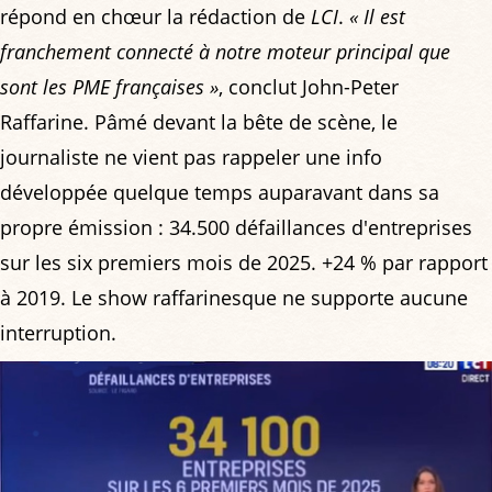
répond en chœur la rédaction de
LCI
.
« Il est
franchement connecté à notre moteur principal que
sont les PME françaises »
, conclut John-Peter
Raffarine. Pâmé devant la bête de scène, le
journaliste ne vient pas rappeler une info
développée quelque temps auparavant dans sa
propre émission : 34.500 défaillances d'entreprises
sur les six premiers mois de 2025. +24 % par rapport
à 2019. Le show raffarinesque ne supporte aucune
interruption.