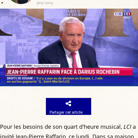
Jany Leroy
Partager cet article
Pour les besoins de son quart d'heure musical,
LCI
a
invité Jean-Pierre Raffarin, ce lundi. Dans sa maison