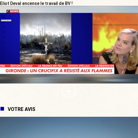
Eliot Deval encense le travail de BV !
VOTRE AVIS