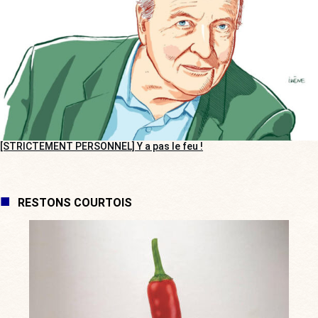
[STRICTEMENT PERSONNEL] Y a pas le feu !
RESTONS COURTOIS