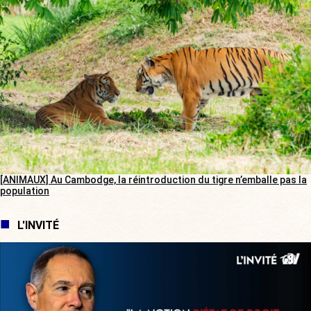
[ANIMAUX] Au Cambodge, la réintroduction du tigre n’emballe pas la
population
L'INVITÉ