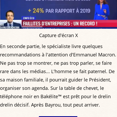
Capture d'écran X
En seconde partie, le spécialiste livre quelques
recommandations à l'attention d'Emmanuel Macron.
Ne pas trop se montrer, ne pas trop parler, se faire
rare dans les médias... L'homme se fait paternel. De
sa maison familiale, il pourrait guider le Président,
organiser son agenda. Sur la table de chevet, le
téléphone noir en Bakélite™ est prêt pour le drelin
drelin décisif. Après Bayrou, tout peut arriver.