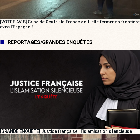
[VOTRE AVIS] Crise de Ceuta : la France doit-elle fermer sa frontière
avec l’Espagne ?
REPORTAGES/GRANDES ENQUÊTES
[GRANDE ENQUÊTE] Justice française : l’islamisation silencieuse