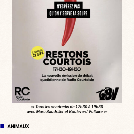
⇨ Tous les vendredis de 17h30 à 19h30
avec Marc Baudriller et Boulevard Voltaire ⇦
ANIMAUX