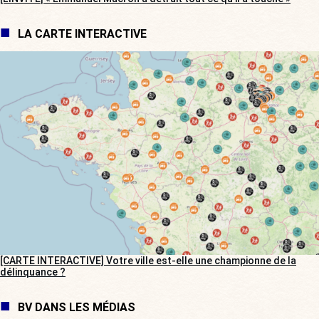
LA CARTE INTERACTIVE
[CARTE INTERACTIVE] Votre ville est-elle une championne de la
délinquance ?
BV DANS LES MÉDIAS