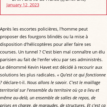
January 12, 2023
Après les escortes policières, l'homme peut
proposer des fourgons blindés ou la mise à
disposition d'hélicoptères pour aller faire ses
courses. Un tunnel ? C'est bien mal connaître un élu
parisien au fait de l'enfer vécu par ses administrés.
Le dénommé Kevin Havet est décidé à recourir aux
solutions les plus radicales.
« Qu'est ce qui fonctionne
?
déclare-t-il.
Nous allons le savoir. C'est le maillage
territorial sur l'ensemble du territoire où ça a lieu et
même au-delà, un ensemble de salles de repos, de
prises en charge, de maraudes, de structures. Et c'est ça