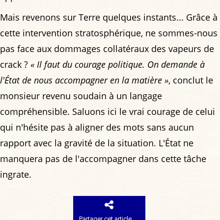
Mais revenons sur Terre quelques instants... Grâce à
cette intervention stratosphérique, ne sommes-nous
pas face aux dommages collatéraux des vapeurs de
crack ?
« Il faut du courage politique. On demande à
l'État de nous accompagner en la matière »
, conclut le
monsieur revenu soudain à un langage
compréhensible. Saluons ici le vrai courage de celui
qui n'hésite pas à aligner des mots sans aucun
rapport avec la gravité de la situation. L'État ne
manquera pas de l'accompagner dans cette tâche
ingrate.
Partager cet article