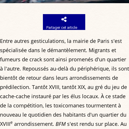
Partager cet article
Entre autres gesticulations, la mairie de Paris s'est
spécialisée dans le démantèlement. Migrants et
fumeurs de crack sont ainsi promenés d'un quartier
à l'autre. Repoussés au-delà du périphérique, ils sont
bientôt de retour dans leurs arrondissements de
prédilection. Tantôt XVIII, tantôt XIX, au gré du jeu de
cache-cache instauré par les élus locaux. À ce stade
de la compétition, les toxicomanes tourmentent à
nouveau le quotidien des habitants d'un quartier du
e
XVIII
arrondissement.
BFM
s'est rendu sur place. Au