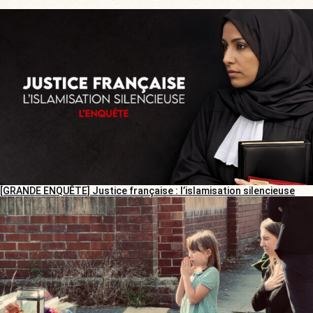
[GRANDE ENQUÊTE] Justice française : l’islamisation silencieuse