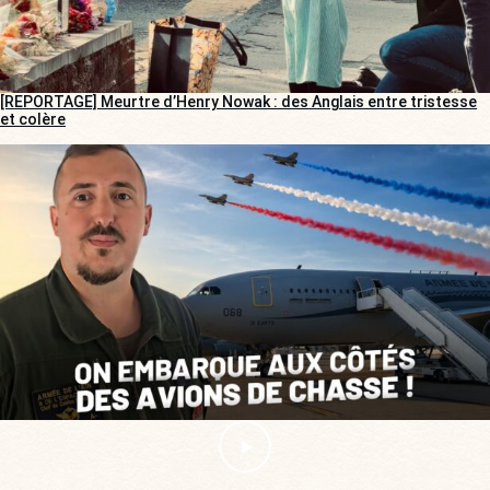
[REPORTAGE] Meurtre d’Henry Nowak : des Anglais entre tristesse
et colère