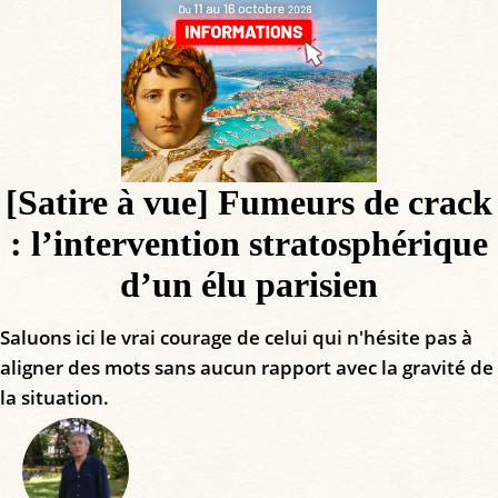
[Satire à vue] Fumeurs de crack
: l’intervention stratosphérique
d’un élu parisien
Saluons ici le vrai courage de celui qui n'hésite pas à
aligner des mots sans aucun rapport avec la gravité de
la situation.