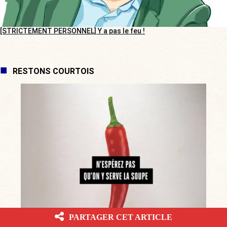
[STRICTEMENT PERSONNEL] Y a pas le feu !
RESTONS COURTOIS
PARTAGER CET ARTICLE