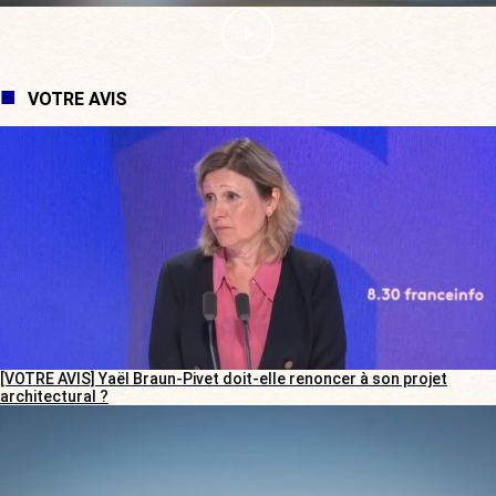
VOTRE AVIS
[VOTRE AVIS] Yaël Braun-Pivet doit-elle renoncer à son projet
architectural ?