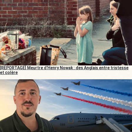
[REPORTAGE] Meurtre d’Henry Nowak : des Anglais entre tristesse
et colère