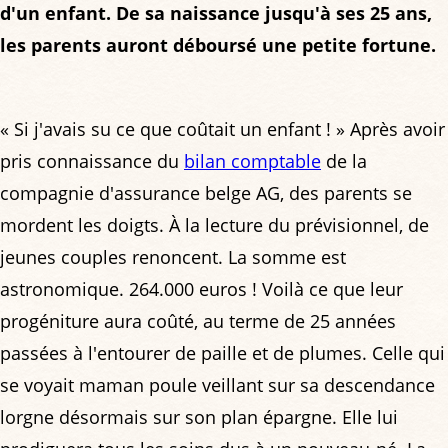
d'un enfant. De sa naissance jusqu'à ses 25 ans,
les parents auront déboursé une petite fortune.
« Si j'avais su ce que coûtait un enfant ! » Après avoir
pris connaissance du
bilan comptable
de la
compagnie d'assurance belge AG, des parents se
mordent les doigts. À la lecture du prévisionnel, de
jeunes couples renoncent. La somme est
astronomique. 264.000 euros ! Voilà ce que leur
progéniture aura coûté, au terme de 25 années
passées à l'entourer de paille et de plumes. Celle qui
se voyait maman poule veillant sur sa descendance
lorgne désormais sur son plan épargne. Elle lui