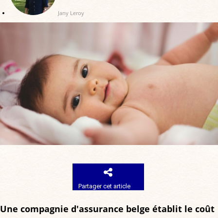
Jany Leroy
Partager cet article
Une compagnie d'assurance belge établit le coût