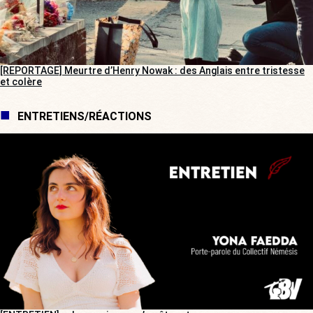
[REPORTAGE] Meurtre d’Henry Nowak : des Anglais entre tristesse
et colère
ENTRETIENS/RÉACTIONS