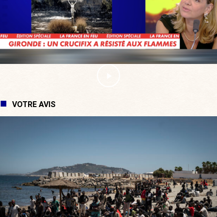
VOTRE AVIS