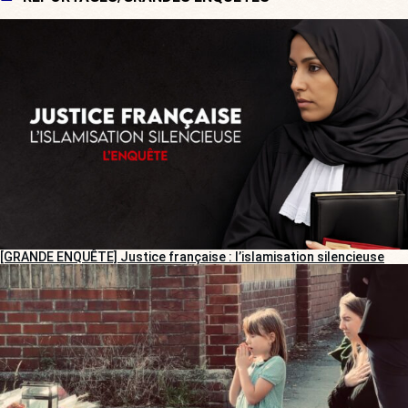
[GRANDE ENQUÊTE] Justice française : l’islamisation silencieuse