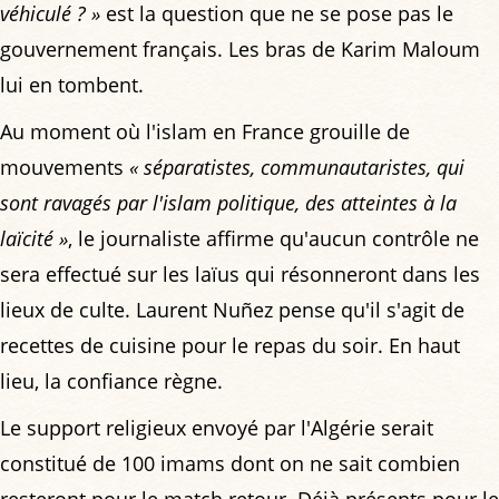
véhiculé ? »
est la question que ne se pose pas le
gouvernement français. Les bras de Karim Maloum
lui en tombent.
Au moment où l'islam en France grouille de
mouvements
« séparatistes, communautaristes, qui
sont ravagés par l'islam politique, des atteintes à la
laïcité »
, le journaliste affirme qu'aucun contrôle ne
sera effectué sur les laïus qui résonneront dans les
lieux de culte. Laurent Nuñez pense qu'il s'agit de
recettes de cuisine pour le repas du soir. En haut
lieu, la confiance règne.
Le support religieux envoyé par l'Algérie serait
constitué de 100 imams dont on ne sait combien