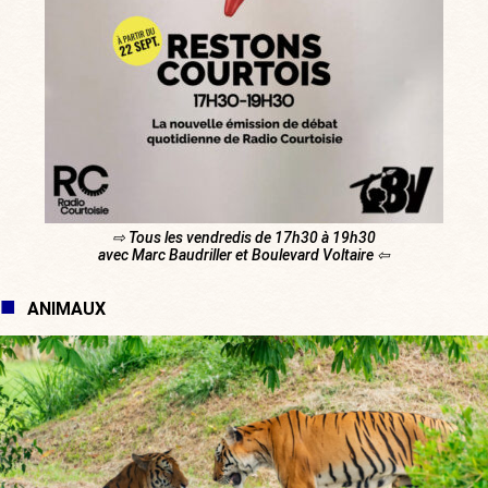
⇨ Tous les vendredis de 17h30 à 19h30
avec Marc Baudriller et Boulevard Voltaire ⇦
ANIMAUX