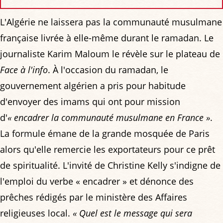
L'Algérie ne laissera pas la communauté musulmane
française livrée à elle-même durant le ramadan. Le
journaliste Karim Maloum le révèle sur le plateau de
Face à l'info
. À l'occasion du ramadan, le
gouvernement algérien a pris pour habitude
d'envoyer des imams qui ont pour mission
d'
« encadrer la communauté musulmane en France »
.
La formule émane de la grande mosquée de Paris
alors qu'elle remercie les exportateurs pour ce prêt
de spiritualité. L'invité de Christine Kelly s'indigne de
l'emploi du verbe « encadrer » et dénonce des
prêches rédigés par le ministère des Affaires
religieuses local.
« Quel est le message qui sera