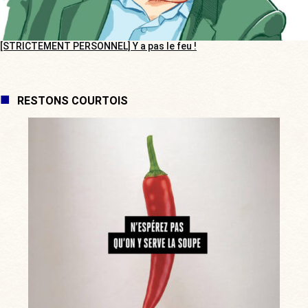
[STRICTEMENT PERSONNEL] Y a pas le feu !
RESTONS COURTOIS