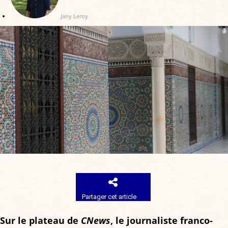
Jany Leroy
Partager cet article
Sur le plateau de
CNews
, le journaliste franco-