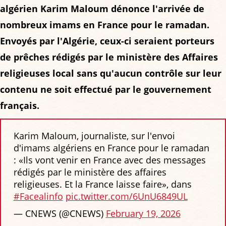
algérien Karim Maloum dénonce l'arrivée de
nombreux imams en France pour le ramadan.
Envoyés par l'Algérie, ceux-ci seraient porteurs
de prêches rédigés par le ministère des Affaires
religieuses local sans qu'aucun contrôle sur leur
contenu ne soit effectué par le gouvernement
français.
Karim Maloum, journaliste, sur l'envoi
d'imams algériens en France pour le ramadan
: «Ils vont venir en France avec des messages
rédigés par le ministère des affaires
religieuses. Et la France laisse faire», dans
#Facealinfo
pic.twitter.com/6UnU6849UL
— CNEWS (@CNEWS)
February 19, 2026