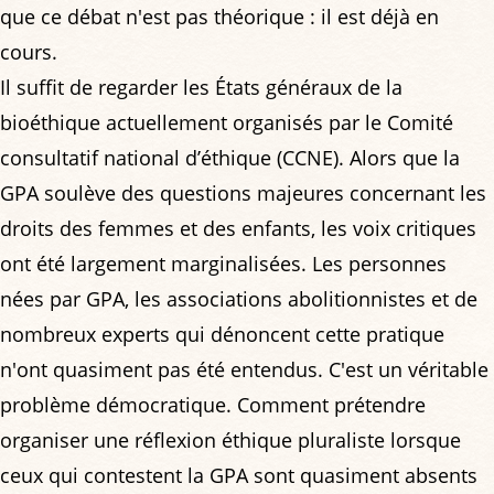
que ce débat n'est pas théorique : il est déjà en
cours.
Il suffit de regarder les États généraux de la
bioéthique actuellement organisés par le Comité
consultatif national d’éthique (CCNE). Alors que la
GPA soulève des questions majeures concernant les
droits des femmes et des enfants, les voix critiques
ont été largement marginalisées. Les personnes
nées par GPA, les associations abolitionnistes et de
nombreux experts qui dénoncent cette pratique
n'ont quasiment pas été entendus. C'est un véritable
problème démocratique. Comment prétendre
organiser une réflexion éthique pluraliste lorsque
ceux qui contestent la GPA sont quasiment absents