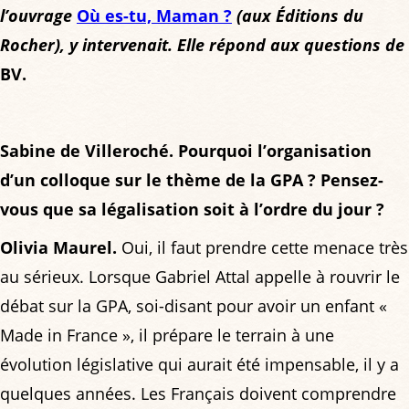
l’ouvrage
Où es-tu, Maman ?
(aux Éditions du
Rocher), y intervenait. Elle répond aux questions de
BV.
Sabine de Villeroché. Pourquoi l’organisation
d’un colloque sur le thème de la GPA ? Pensez-
vous que sa légalisation soit à l’ordre du jour ?
Olivia Maurel.
Oui, il faut prendre cette menace très
au sérieux. Lorsque Gabriel Attal appelle à rouvrir le
débat sur la GPA, soi-disant pour avoir un enfant «
Made in France », il prépare le terrain à une
évolution législative qui aurait été impensable, il y a
quelques années. Les Français doivent comprendre