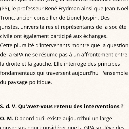
(PS), le professeur René Frydman ainsi que Jean-Noël
Tronc, ancien conseiller de Lionel Jospin. Des
juristes, universitaires et représentants de la société
civile ont également participé aux échanges.
Cette pluralité d'intervenants montre que la question
de la GPA ne se résume pas à un affrontement entre
la droite et la gauche. Elle interroge des principes
fondamentaux qui traversent aujourd'hui l'ensemble
du paysage politique.
S. d. V. Qu'avez-vous retenu des interventions ?
O. M.
D'abord qu'il existe aujourd'hui un large
consensus pour considérer que la GPA soulève des