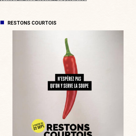
RESTONS COURTOIS