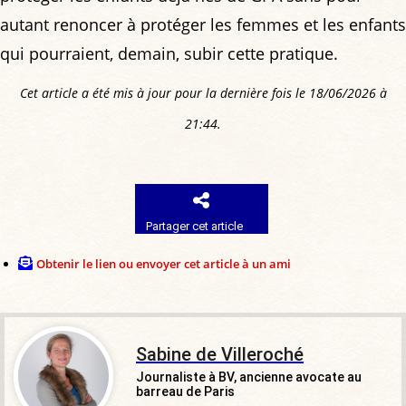
autant renoncer à protéger les femmes et les enfants
qui pourraient, demain, subir cette pratique.
Cet article a été mis à jour pour la dernière fois le 18/06/2026 à
21:44.
Partager cet article
Obtenir le lien ou envoyer cet article à un ami
Sabine de Villeroché
Journaliste à BV, ancienne avocate au
barreau de Paris