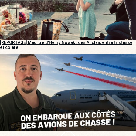
[REPORTAGE] Meurtre d’Henry Nowak : des Anglais entre tristesse
et colère