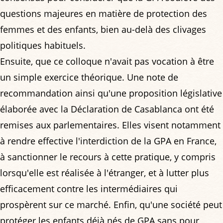
questions majeures en matière de protection des
femmes et des enfants, bien au-delà des clivages
politiques habituels.
Ensuite, que ce colloque n'avait pas vocation à être
un simple exercice théorique. Une note de
recommandation ainsi qu'une proposition législative
élaborée avec la Déclaration de Casablanca ont été
remises aux parlementaires. Elles visent notamment
à rendre effective l'interdiction de la GPA en France,
à sanctionner le recours à cette pratique, y compris
lorsqu'elle est réalisée à l'étranger, et à lutter plus
efficacement contre les intermédiaires qui
prospèrent sur ce marché. Enfin, qu'une société peut
protéger les enfants déjà nés de GPA sans pour