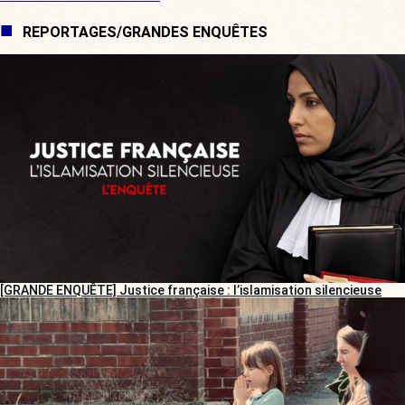
REPORTAGES/GRANDES ENQUÊTES
[GRANDE ENQUÊTE] Justice française : l’islamisation silencieuse