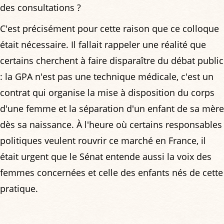
des consultations ?
C'est précisément pour cette raison que ce colloque
était nécessaire. Il fallait rappeler une réalité que
certains cherchent à faire disparaître du débat public
: la GPA n'est pas une technique médicale, c'est un
contrat qui organise la mise à disposition du corps
d'une femme et la séparation d'un enfant de sa mère
dès sa naissance. À l'heure où certains responsables
politiques veulent rouvrir ce marché en France, il
était urgent que le Sénat entende aussi la voix des
femmes concernées et celle des enfants nés de cette
pratique.