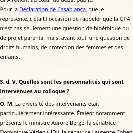
Pour la
Déclaration de Casablanca
, que je
représente, c'était l'occasion de rappeler que la GPA
n'est pas seulement une question de bioéthique ou
de projet parental mais, avant tout, une question de
droits humains, de protection des femmes et des
enfants.
S. d. V. Quelles sont les personnalités qui sont
intervenues au colloque ?
O. M.
La diversité des intervenants était
particulièrement intéressante. Étaient notamment
présents le ministre Aurore Bergé, la sénatrice
Dominique Vérien (UDI), la sénatrice Laurence Cohen