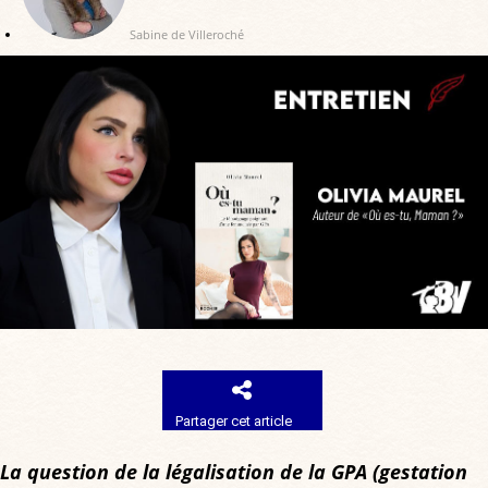
Sabine de Villeroché
Partager cet article
La question de la légalisation de la GPA (gestation