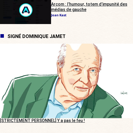
Arcom : l’humour, totem d’impunité des
médias de gauche
Jean Kast
SIGNÉ DOMINIQUE JAMET
[STRICTEMENT PERSONNEL] Y a pas le feu !