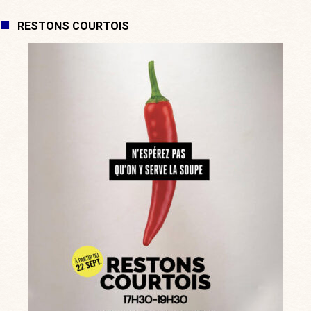
RESTONS COURTOIS