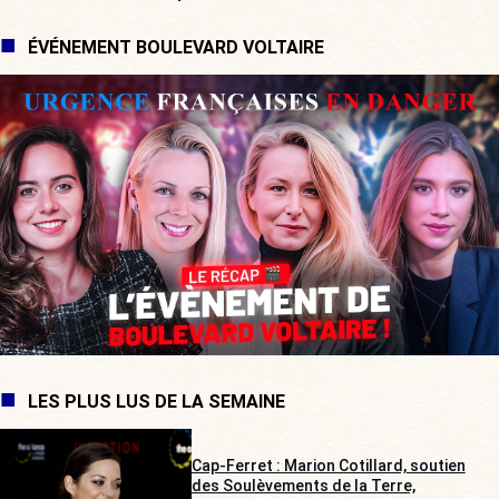
ÉVÉNEMENT BOULEVARD VOLTAIRE
LES PLUS LUS DE LA SEMAINE
Cap-Ferret : Marion Cotillard, soutien
des Soulèvements de la Terre,