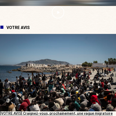
VOTRE AVIS
[VOTRE AVIS] Craignez-vous, prochainement, une vague migratoire