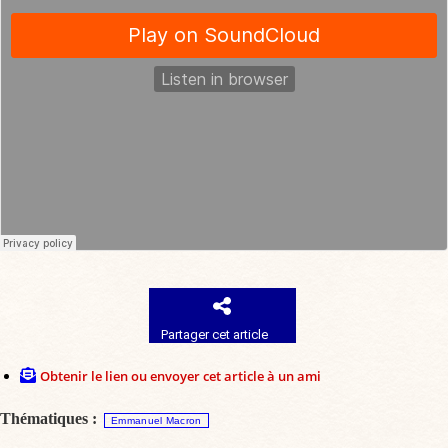
Partager cet article
Obtenir le lien ou envoyer cet article à un ami
Thématiques :
Emmanuel Macron