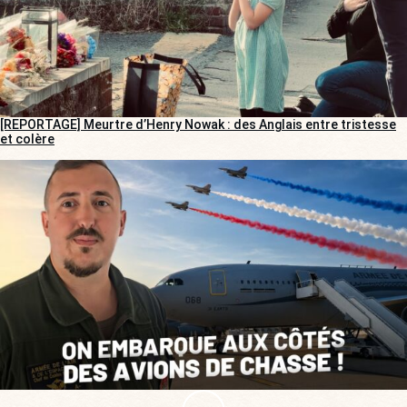
[REPORTAGE] Meurtre d’Henry Nowak : des Anglais entre tristesse
et colère