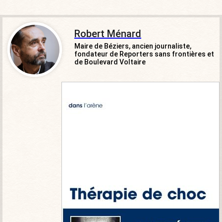
Robert Ménard
Maire de Béziers, ancien journaliste,
fondateur de Reporters sans frontières et
de Boulevard Voltaire