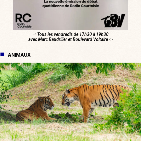
⇨ Tous les vendredis de 17h30 à 19h30
avec Marc Baudriller et Boulevard Voltaire ⇦
ANIMAUX