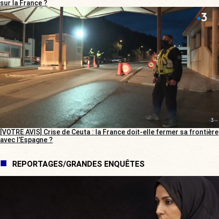
sur la France ?
[VOTRE AVIS] Crise de Ceuta : la France doit-elle fermer sa frontière
avec l’Espagne ?
REPORTAGES/GRANDES ENQUÊTES