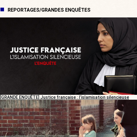
REPORTAGES/GRANDES ENQUÊTES
[GRANDE ENQUÊTE] Justice française : l’islamisation silencieuse