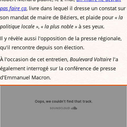
pas faire ça
, livre dans lequel il dresse un constat sur
son mandat de maire de Béziers, et plaide pour
« la
politique locale »
,
« la plus noble »
à ses yeux.
Il y révèle aussi l'opposition de la presse régionale,
qu'il rencontre depuis son élection.
À l'occasion de cet entretien,
Boulevard Voltaire
l'a
également interrogé sur la conférence de presse
d'Emmanuel Macron.