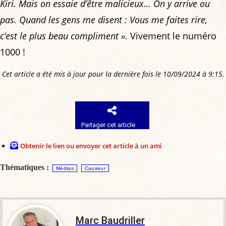
Kiri. Mais on essaie d’être malicieux… On y arrive ou
pas. Quand les gens me disent : Vous me faites rire,
c’est le plus beau compliment »
. Vivement le numéro
1000 !
Cet article a été mis à jour pour la dernière fois le 10/09/2024 à 9:15.
Partager cet article
Obtenir le lien ou envoyer cet article à un ami
Thématiques :
Médias
Causeur
Marc Baudriller