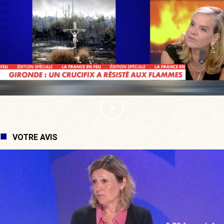
VOTRE AVIS