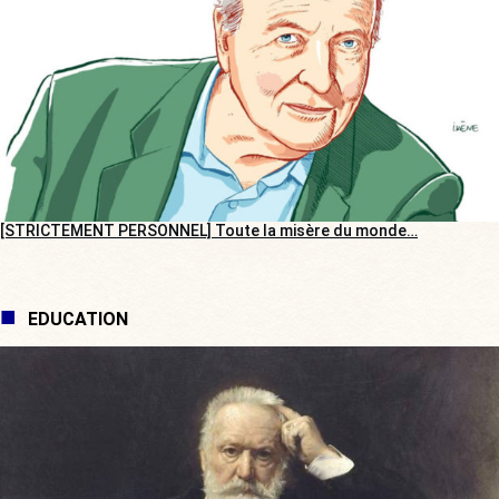
[STRICTEMENT PERSONNEL] Toute la misère du monde…
EDUCATION