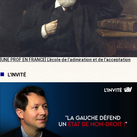
[UNE PROF EN FRANCE] L’école de l’admiration et de l’acceptation
L'INVITÉ