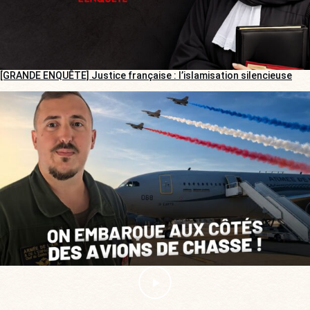
[GRANDE ENQUÊTE] Justice française : l’islamisation silencieuse