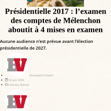
Présidentielle 2017 : l’examen
des comptes de Mélenchon
aboutit à 4 mises en examen
Aucune audience n’est prévue avant l’élection
présidentielle de 2027.
Boulevard Voltaire
02 juin 2026
Articles
,
Brèves