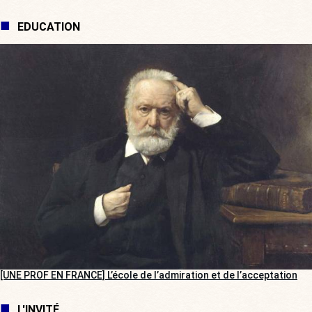
EDUCATION
[UNE PROF EN FRANCE] L’école de l’admiration et de l’acceptation
L'INVITÉ