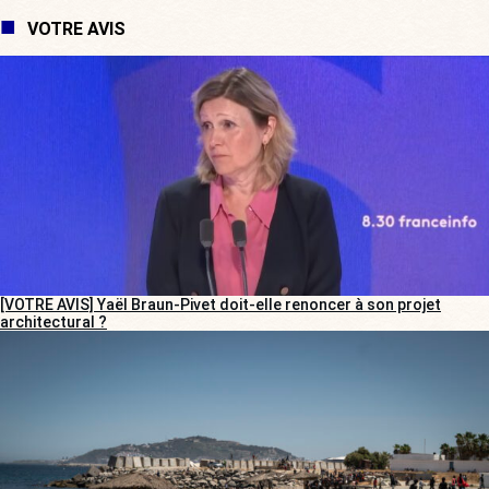
VOTRE AVIS
[VOTRE AVIS] Yaël Braun-Pivet doit-elle renoncer à son projet
architectural ?