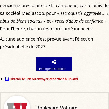
deuxième prestataire de la campagne, par le biais de
sa société Mediascop, pour
« escroquerie aggravée »
,
«
abus de biens sociaux »
et
« recel d’abus de confiance »
.
Pour l’heure, chacun reste présumé innocent.
Aucune audience n’est prévue avant l’élection
présidentielle de 2027.
Partager cet article
Obtenir le lien ou envoyer cet article à un ami
Boulevard Voltaire