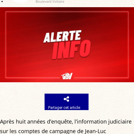
Boulevard Voltaire
Partager cet article
Après huit années d’enquête, l’information judiciaire
sur les comptes de campagne de Jean-Luc