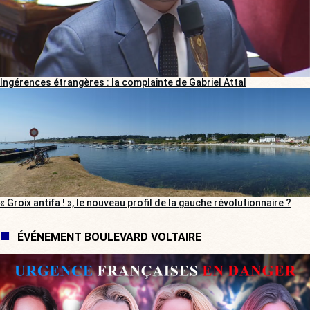
Ingérences étrangères : la complainte de Gabriel Attal
« Groix antifa ! », le nouveau profil de la gauche révolutionnaire ?
ÉVÉNEMENT BOULEVARD VOLTAIRE