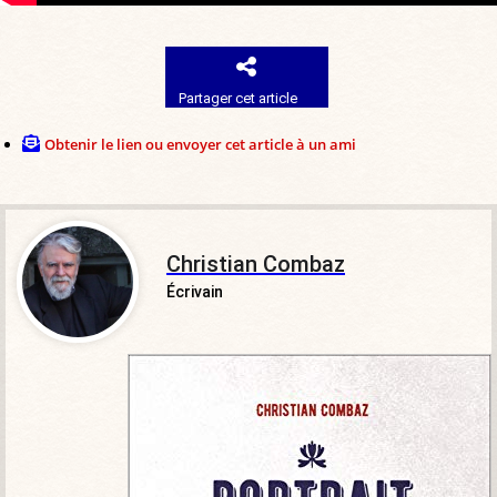
Partager cet article
Obtenir le lien ou envoyer cet article à un ami
Christian Combaz
Écrivain