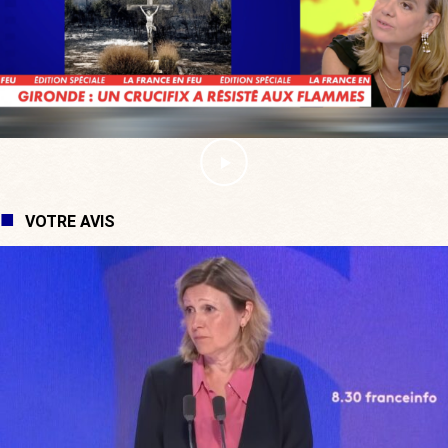
VOTRE AVIS