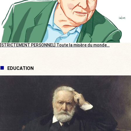
[STRICTEMENT PERSONNEL] Toute la misère du monde…
EDUCATION