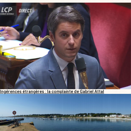
Ingérences étrangères : la complainte de Gabriel Attal