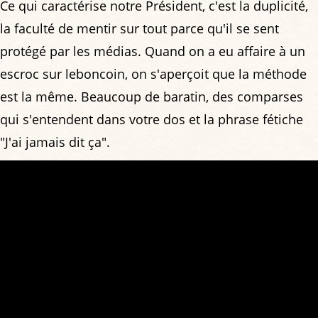
Ce qui caractérise notre Président, c'est la duplicité,
la faculté de mentir sur tout parce qu'il se sent
protégé par les médias. Quand on a eu affaire à un
escroc sur leboncoin, on s'aperçoit que la méthode
est la même. Beaucoup de baratin, des comparses
qui s'entendent dans votre dos et la phrase fétiche
"J'ai jamais dit ça".