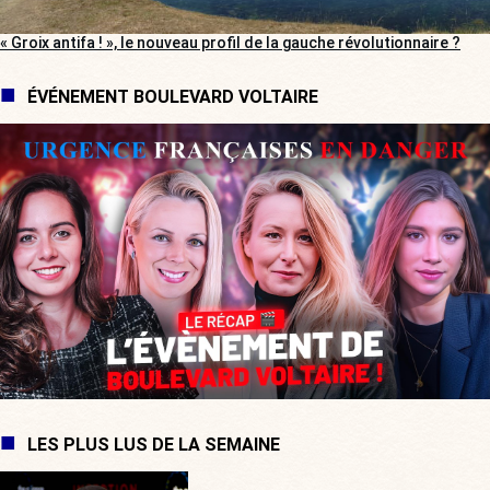
« Groix antifa ! », le nouveau profil de la gauche révolutionnaire ?
ÉVÉNEMENT BOULEVARD VOLTAIRE
LES PLUS LUS DE LA SEMAINE