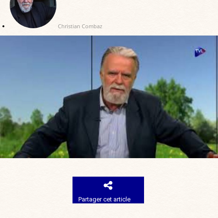
Christian Combaz
Partager cet article