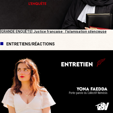
[GRANDE ENQUÊTE] Justice française : l’islamisation silencieuse
ENTRETIENS/RÉACTIONS