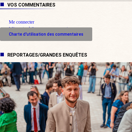
VOS COMMENTAIRES
Me connecter
M'inscrire à l'espace commentaire
Charte d'utilisation des commentaires
REPORTAGES/GRANDES ENQUÊTES