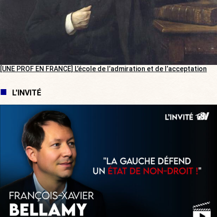
[UNE PROF EN FRANCE] L’école de l’admiration et de l’acceptation
L'INVITÉ