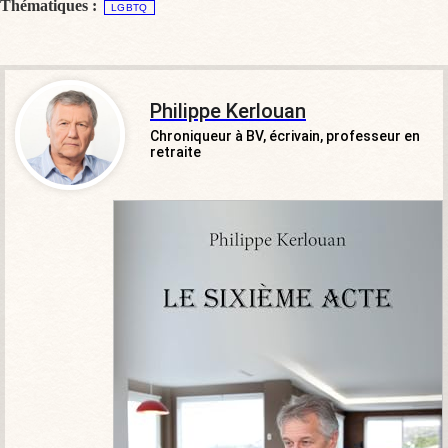
Thématiques :
LGBTQ
Philippe Kerlouan
Chroniqueur à BV, écrivain, professeur en
retraite