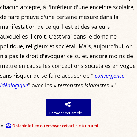
chacun accepte, à l'intérieur d'une enceinte scolaire,
de faire preuve d'une certaine mesure dans la
manifestation de ce qu'il est et des valeurs
auxquelles il croit. C'est vrai dans le domaine
politique, religieux et sociétal. Mais, aujourd'hui, on
n'a pas le droit d'évoquer ce sujet, encore moins de
mettre en cause les conceptions sociétales en vogue
sans risquer de se faire accuser de "
convergence
idéologique
" avec les
« terroristes islamistes »
!
Partager cet article
Obtenir le lien ou envoyer cet article à un ami