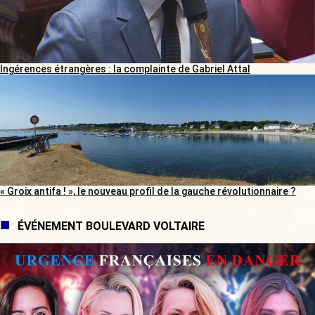
Ingérences étrangères : la complainte de Gabriel Attal
« Groix antifa ! », le nouveau profil de la gauche révolutionnaire ?
ÉVÉNEMENT BOULEVARD VOLTAIRE