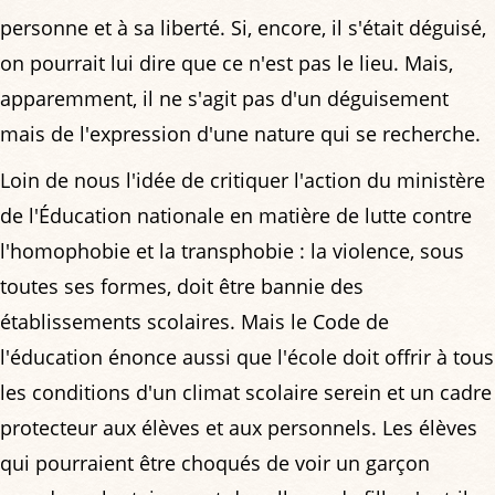
personne et à sa liberté. Si, encore, il s'était déguisé,
on pourrait lui dire que ce n'est pas le lieu. Mais,
apparemment, il ne s'agit pas d'un déguisement
mais de l'expression d'une nature qui se recherche.
Loin de nous l'idée de critiquer l'action du ministère
de l'Éducation nationale en matière de lutte contre
l'homophobie et la transphobie : la violence, sous
toutes ses formes, doit être bannie des
établissements scolaires. Mais le Code de
l'éducation énonce aussi que l'école doit offrir à tous
les conditions d'un climat scolaire serein et un cadre
protecteur aux élèves et aux personnels. Les élèves
qui pourraient être choqués de voir un garçon