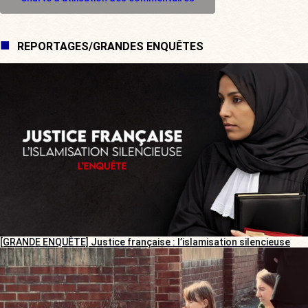
REPORTAGES/GRANDES ENQUÊTES
[GRANDE ENQUÊTE] Justice française : l’islamisation silencieuse