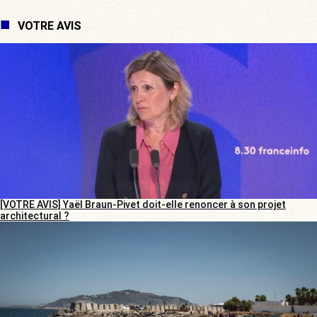
VOTRE AVIS
[VOTRE AVIS] Yaël Braun-Pivet doit-elle renoncer à son projet
architectural ?