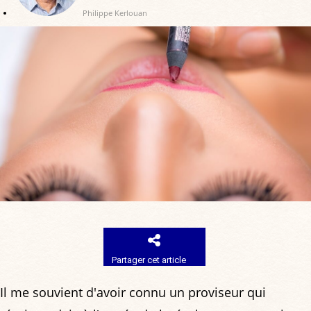
Philippe Kerlouan
Partager cet article
Il me souvient d'avoir connu un proviseur qui