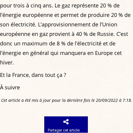
pour trois à cinq ans. Le gaz représente 20 % de
l’énergie européenne et permet de produire 20 % de
son électricité. L’approvisionnement de l’Union
européenne en gaz provient à 40 % de Russie. C’est
donc un maximum de 8 % de l’électricité et de
l’énergie en général qui manquera en Europe cet
hiver.
Et la France, dans tout ça ?
À suivre
Cet article a été mis à jour pour la dernière fois le 20/09/2022 à 7:18.
Partager cet article