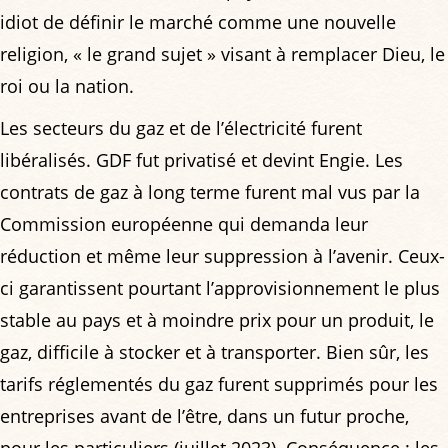
idiot de définir le marché comme une nouvelle
religion, « le grand sujet » visant à remplacer Dieu, le
roi ou la nation.
Les secteurs du gaz et de l’électricité furent
libéralisés. GDF fut privatisé et devint Engie. Les
contrats de gaz à long terme furent mal vus par la
Commission européenne qui demanda leur
réduction et même leur suppression à l’avenir. Ceux-
ci garantissent pourtant l’approvisionnement le plus
stable au pays et à moindre prix pour un produit, le
gaz, difficile à stocker et à transporter. Bien sûr, les
tarifs réglementés du gaz furent supprimés pour les
entreprises avant de l’être, dans un futur proche,