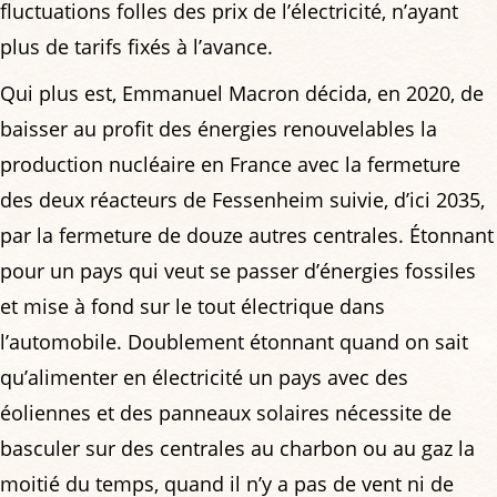
fluctuations folles des prix de l’électricité, n’ayant
plus de tarifs fixés à l’avance.
Qui plus est, Emmanuel Macron décida, en 2020, de
baisser au profit des énergies renouvelables la
production nucléaire en France avec la fermeture
des deux réacteurs de Fessenheim suivie, d’ici 2035,
par la fermeture de douze autres centrales. Étonnant
pour un pays qui veut se passer d’énergies fossiles
et mise à fond sur le tout électrique dans
l’automobile. Doublement étonnant quand on sait
qu’alimenter en électricité un pays avec des
éoliennes et des panneaux solaires nécessite de
basculer sur des centrales au charbon ou au gaz la
moitié du temps, quand il n’y a pas de vent ni de