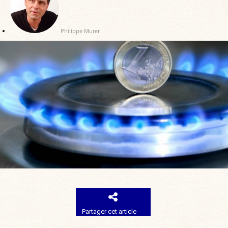
Philippe Murer
Partager cet article