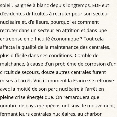
soleil. Saignée à blanc depuis longtemps, EDF eut
d’évidentes difficultés à recruter pour son secteur
nucléaire et, d’ailleurs, pourquoi et comment
recruter dans un secteur en attrition et dans une
entreprise en difficulté économique ? Tout cela
affecta la qualité de la maintenance des centrales,
plus difficile dans ces conditions. Comble de
malchance, à cause d’un problème de corrosion d’un
circuit de secours, douze autres centrales furent
mises à l’arrêt. Voici comment la France se retrouve
avec la moitié de son parc nucléaire à l’arrêt en
pleine crise énergétique. On remarquera que
nombre de pays européens ont suivi le mouvement,
fermant leurs centrales nucléaires, au charbon