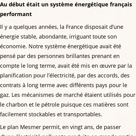
Au début était un système énergétique français
performant
Il y a quelques années, la France disposait d’une
énergie stable, abondante, irriguant toute son
économie. Notre système énergétique avait été
pensé par des personnes brillantes prenant en
compte le long terme, avait été mis en œuvre par la
planification pour l’électricité, par des accords, des
contrats à long terme avec différents pays pour le
gaz. Les mécanismes de marché étaient utilisés pour
le charbon et le pétrole puisque ces matières sont
facilement stockables et transportables.
Le plan Mesmer permit, en vingt ans, de passer