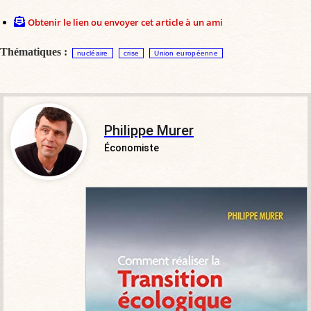
Obtenir le lien ou envoyer cet article à un ami
Thématiques :
nucléaire
crise
Union européenne
Philippe Murer
Économiste