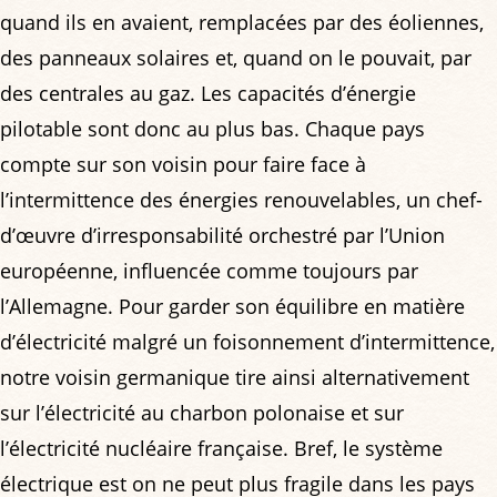
quand ils en avaient, remplacées par des éoliennes,
des panneaux solaires et, quand on le pouvait, par
des centrales au gaz. Les capacités d’énergie
pilotable sont donc au plus bas. Chaque pays
compte sur son voisin pour faire face à
l’intermittence des énergies renouvelables, un chef-
d’œuvre d’irresponsabilité orchestré par l’Union
européenne, influencée comme toujours par
l’Allemagne. Pour garder son équilibre en matière
d’électricité malgré un foisonnement d’intermittence,
notre voisin germanique tire ainsi alternativement
sur l’électricité au charbon polonaise et sur
l’électricité nucléaire française. Bref, le système
électrique est on ne peut plus fragile dans les pays