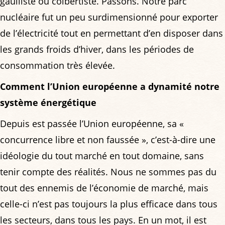
gaulliste ou colbertiste. Passons. Notre parc
nucléaire fut un peu surdimensionné pour exporter
de l’électricité tout en permettant d’en disposer dans
les grands froids d’hiver, dans les périodes de
consommation très élevée.
Comment l’Union européenne a dynamité notre
système énergétique
Depuis est passée l’Union européenne, sa «
concurrence libre et non faussée », c’est-à-dire une
idéologie du tout marché en tout domaine, sans
tenir compte des réalités. Nous ne sommes pas du
tout des ennemis de l’économie de marché, mais
celle-ci n’est pas toujours la plus efficace dans tous
les secteurs, dans tous les pays. En un mot, il est