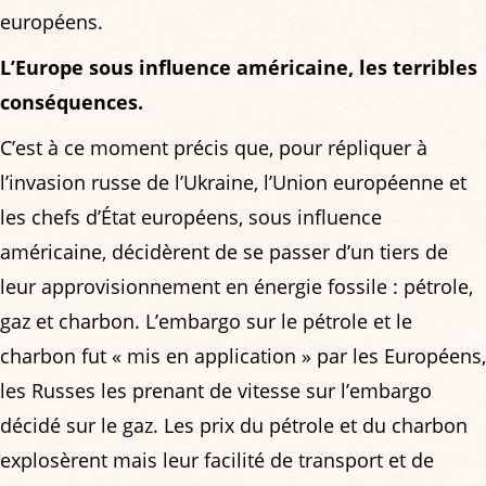
européens.
L’Europe sous influence américaine, les terribles
conséquences.
C’est à ce moment précis que, pour répliquer à
l’invasion russe de l’Ukraine, l’Union européenne et
les chefs d’État européens, sous influence
américaine, décidèrent de se passer d’un tiers de
leur approvisionnement en énergie fossile : pétrole,
gaz et charbon. L’embargo sur le pétrole et le
charbon fut « mis en application » par les Européens,
les Russes les prenant de vitesse sur l’embargo
décidé sur le gaz. Les prix du pétrole et du charbon
explosèrent mais leur facilité de transport et de