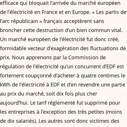
efficace qui bloquait l’arrivée du marché européen
de l’électricité en France et en Europe. « Les partis de
l’arc républicain » français acceptèrent sans
broncher cette destruction d’un bien commun vital.
Un marché européen de l’électricité fut donc créé,
formidable vecteur d’exagération des fluctuations de
prix. Nous apprenons par la Commission de
régulation de l’électricité qu’un concurrent d’EDF est
fortement soupçonné d’acheter à quatre centimes le
kWh de l’électricité à EDF et d’en revendre une partie
au prix du marché, soit dix fois plus cher
aujourd’hui. Le tarif réglementé fut supprimé pour
les entreprises à l’exception des très petites (moins
de dix salariés). Les autres sont donc victimes des