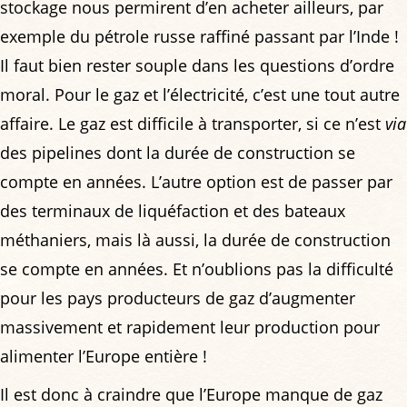
stockage nous permirent d’en acheter ailleurs, par
exemple du pétrole russe raffiné passant par l’Inde !
Il faut bien rester souple dans les questions d’ordre
moral. Pour le gaz et l’électricité, c’est une tout autre
affaire. Le gaz est difficile à transporter, si ce n’est
via
des pipelines dont la durée de construction se
compte en années. L’autre option est de passer par
des terminaux de liquéfaction et des bateaux
méthaniers, mais là aussi, la durée de construction
se compte en années. Et n’oublions pas la difficulté
pour les pays producteurs de gaz d’augmenter
massivement et rapidement leur production pour
alimenter l’Europe entière !
Il est donc à craindre que l’Europe manque de gaz