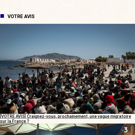
VOTRE AVIS
[VOTRE AVIS] Craignez-vous, prochainement, une vague migratoire
sur la France ?