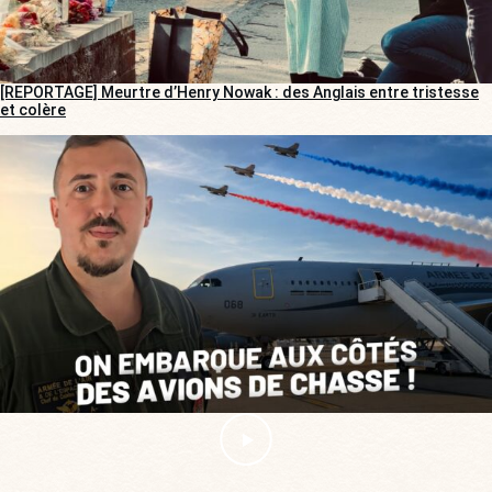
[REPORTAGE] Meurtre d’Henry Nowak : des Anglais entre tristesse
et colère