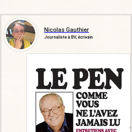
Nicolas Gauthier
Journaliste à BV, écrivain