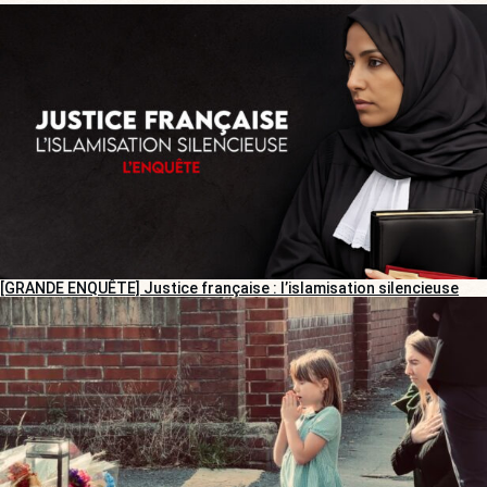
[GRANDE ENQUÊTE] Justice française : l’islamisation silencieuse