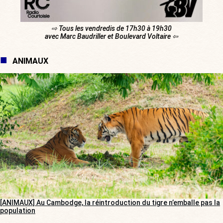
⇨ Tous les vendredis de 17h30 à 19h30
avec Marc Baudriller et Boulevard Voltaire ⇦
ANIMAUX
[ANIMAUX] Au Cambodge, la réintroduction du tigre n’emballe pas la
population