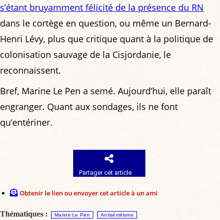
s’étant bruyamment félicité de la présence du RN
dans le cortège en question, ou même un Bernard-
Henri Lévy, plus que critique quant à la politique de
colonisation sauvage de la Cisjordanie, le
reconnaissent.
Bref, Marine Le Pen a semé. Aujourd’hui, elle paraît
engranger. Quant aux sondages, ils ne font
qu’entériner.
Partager cet article
Obtenir le lien ou envoyer cet article à un ami
Thématiques :
Marine Le Pen
Antisémitisme