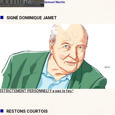
Samuel Martin
SIGNÉ DOMINIQUE JAMET
[STRICTEMENT PERSONNEL] Y a pas le feu !
RESTONS COURTOIS