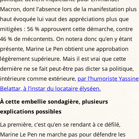
Macron, dont l’absence lors de la manifestation plus
haut évoquée lui vaut des appréciations plus que
mitigées : 56 % approuvent cette démarche, contre
46 % de mécontents. On notera donc qu’en y étant
présente, Marine Le Pen obtient une approbation
légèrement supérieure. Mais il est vrai que cette
dernière ne se fait peut-être pas dicter sa politique,
intérieure comme extérieure,
par l’humoriste Yassine
Belattar, à l’instar du locataire élyséen.
À cette embellie sondagière, plusieurs
explications possibles
La première, c’est qu’en se rendant à ce défilé,
Marine Le Pen ne marche pas pour défendre les