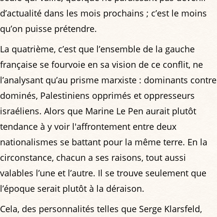
d’actualité dans les mois prochains ; c’est le moins
qu’on puisse prétendre.
La quatrième, c’est que l’ensemble de la gauche
française se fourvoie en sa vision de ce conflit, ne
l’analysant qu’au prisme marxiste : dominants contre
dominés, Palestiniens opprimés et oppresseurs
israéliens. Alors que Marine Le Pen aurait plutôt
tendance à y voir l'affrontement entre deux
nationalismes se battant pour la même terre. En la
circonstance, chacun a ses raisons, tout aussi
valables l’une et l’autre. Il se trouve seulement que
l’époque serait plutôt à la déraison.
Cela, des personnalités telles que Serge Klarsfeld,