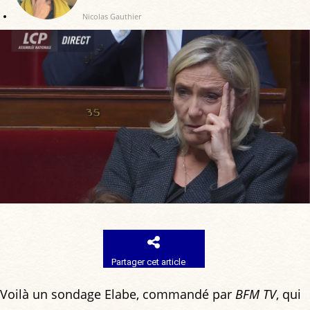
Nicolas Gauthier
Partager cet article
Voilà un sondage Elabe, commandé par
BFM TV
, qui