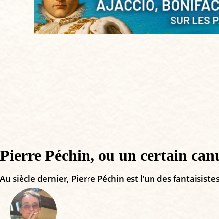
Pierre Péchin, ou un certain canu
Au siècle dernier, Pierre Péchin est l’un des fantaisiste