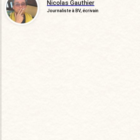
Nicolas Gauthier
Journaliste à BV, écrivain