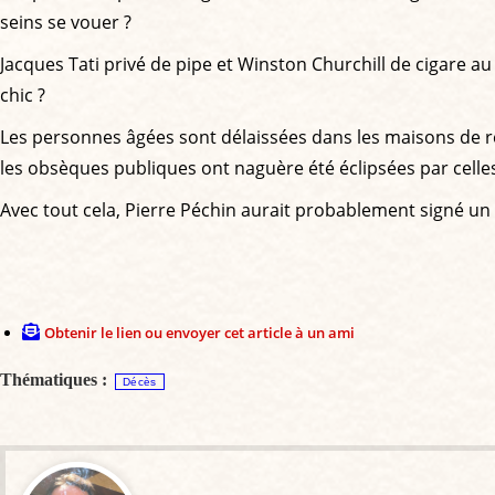
seins se vouer ?
Jacques Tati privé de pipe et Winston Churchill de cigare au 
chic ?
Les personnes âgées sont délaissées dans les maisons de ret
les obsèques publiques ont naguère été éclipsées par celle
Avec tout cela, Pierre Péchin aurait probablement signé un as
Obtenir le lien ou envoyer cet article à un ami
Thématiques :
Décès