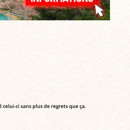
é celui-ci sans plus de regrets que ça.