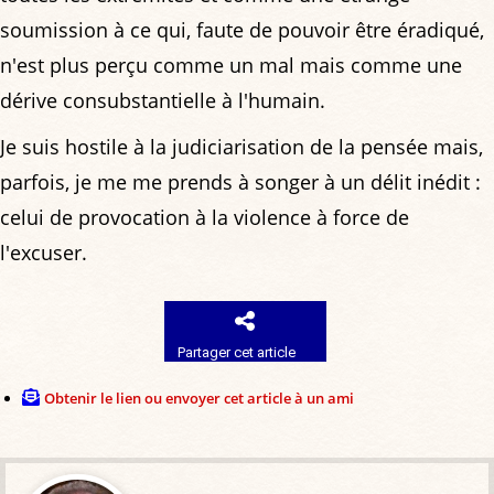
soumission à ce qui, faute de pouvoir être éradiqué,
n'est plus perçu comme un mal mais comme une
dérive consubstantielle à l'humain.
Je suis hostile à la judiciarisation de la pensée mais,
parfois, je me me prends à songer à un délit inédit :
celui de provocation à la violence à force de
l'excuser.
Partager cet article
Obtenir le lien ou envoyer cet article à un ami