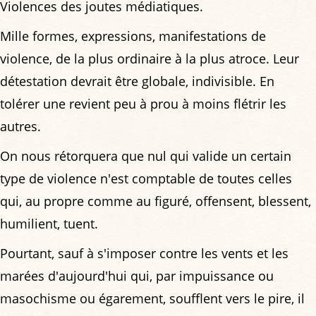
Violences des joutes médiatiques.
Mille formes, expressions, manifestations de
violence, de la plus ordinaire à la plus atroce. Leur
détestation devrait être globale, indivisible. En
tolérer une revient peu à prou à moins flétrir les
autres.
On nous rétorquera que nul qui valide un certain
type de violence n'est comptable de toutes celles
qui, au propre comme au figuré, offensent, blessent,
humilient, tuent.
Pourtant, sauf à s'imposer contre les vents et les
marées d'aujourd'hui qui, par impuissance ou
masochisme ou égarement, soufflent vers le pire, il