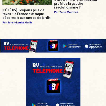
profil de la gauche
révolutionnaire ?
[L’ÉTÉ BV] Toujours plus de
Par
Yann Montero
taxes : la France s’attaque
désormais aux serres de jardin
Par
Sarah-Louise Guille