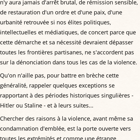
n'y aura jamais d'arrêt brutal, de rémission sensible,
de restauration d'un ordre et d'une paix, d'une
urbanité retrouvée si nos élites politiques,
intellectuelles et médiatiques, de concert parce que
cette démarche et sa nécessité devraient dépasser
toutes les frontières partisanes, ne s'accordent pas
sur la dénonciation dans tous les cas de la violence.
Qu'on n'aille pas, pour battre en brèche cette
généralité, rappeler quelques exceptions se
rapportant à des périodes historiques singulières -
Hitler ou Staline - et à leurs suites...
Chercher des raisons à la violence, avant même sa
condamnation d'emblée, est la porte ouverte vers
toutes les extrémités et comme une étrange