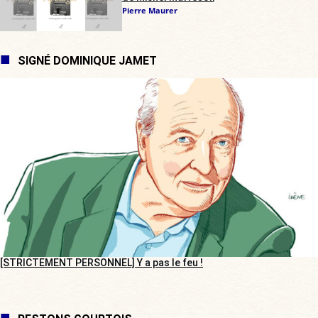
Pierre Maurer
SIGNÉ DOMINIQUE JAMET
[STRICTEMENT PERSONNEL] Y a pas le feu !