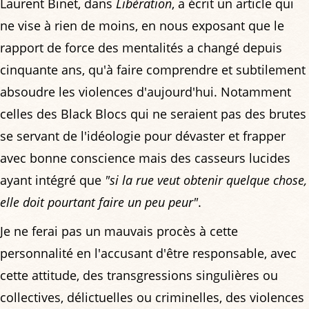
Laurent Binet, dans
Libération
, a écrit un article qui
ne vise à rien de moins, en nous exposant que le
rapport de force des mentalités a changé depuis
cinquante ans, qu'à faire comprendre et subtilement
absoudre les violences d'aujourd'hui. Notamment
celles des Black Blocs qui ne seraient pas des brutes
se servant de l'idéologie pour dévaster et frapper
avec bonne conscience mais des casseurs lucides
ayant intégré que
"si la rue veut obtenir quelque chose,
elle doit pourtant faire un peu peur"
.
Je ne ferai pas un mauvais procès à cette
personnalité en l'accusant d'être responsable, avec
cette attitude, des transgressions singulières ou
collectives, délictuelles ou criminelles, des violences