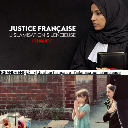
[GRANDE ENQUÊTE] Justice française : l’islamisation silencieuse