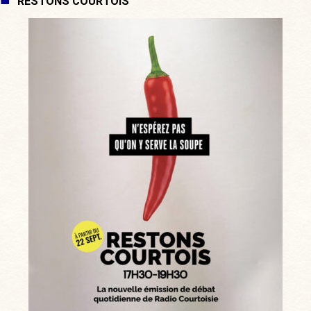
RESTONS COURTOIS