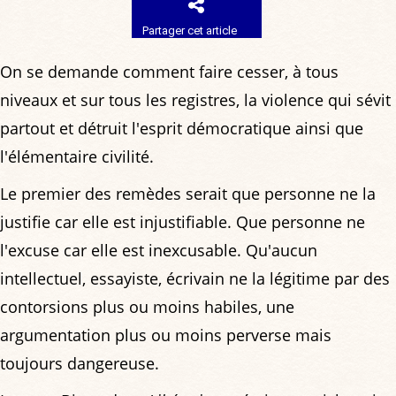
Partager cet article
On se demande comment faire cesser, à tous
niveaux et sur tous les registres, la violence qui sévit
partout et détruit l'esprit démocratique ainsi que
l'élémentaire civilité.
Le premier des remèdes serait que personne ne la
justifie car elle est injustifiable. Que personne ne
l'excuse car elle est inexcusable. Qu'aucun
intellectuel, essayiste, écrivain ne la légitime par des
contorsions plus ou moins habiles, une
argumentation plus ou moins perverse mais
toujours dangereuse.