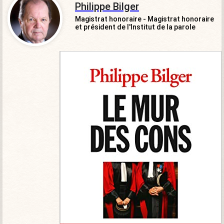
Philippe Bilger
Magistrat honoraire - Magistrat honoraire
et président de l'Institut de la parole