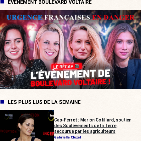
ÉVÉNEMENT BOULEVARD VOLTAIRE
LES PLUS LUS DE LA SEMAINE
Cap-Ferret : Marion Cotillard, soutien
des Soulèvements de la Terre,
secourue par les agriculteurs
Gabrielle Cluzel