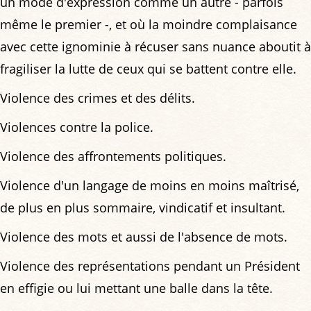
un mode d'expression comme un autre - parfois
même le premier -, et où la moindre complaisance
avec cette ignominie à récuser sans nuance aboutit à
fragiliser la lutte de ceux qui se battent contre elle.
Violence des crimes et des délits.
Violences contre la police.
Violence des affrontements politiques.
Violence d'un langage de moins en moins maîtrisé,
de plus en plus sommaire, vindicatif et insultant.
Violence des mots et aussi de l'absence de mots.
Violence des représentations pendant un Président
en effigie ou lui mettant une balle dans la tête.