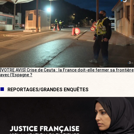
[VOTRE AVIS] Crise de Ceuta : la France doit-elle fermer sa frontière
avec l’Espagne ?
REPORTAGES/GRANDES ENQUÊTES