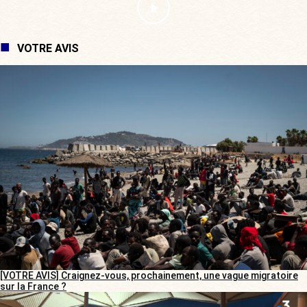
VOTRE AVIS
[VOTRE AVIS] Craignez-vous, prochainement, une vague migratoire
sur la France ?