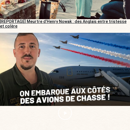
[REPORTAGE] Meurtre d’Henry Nowak : des Anglais entre tristesse
et colère