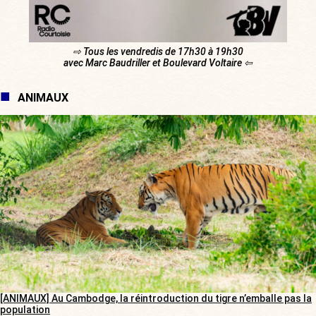
⇨ Tous les vendredis de 17h30 à 19h30
avec Marc Baudriller et Boulevard Voltaire ⇦
ANIMAUX
[ANIMAUX] Au Cambodge, la réintroduction du tigre n’emballe pas la
population