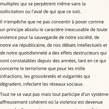
multiples qui se perpètrent même sans la
sollicitation ou l'aval de qui que ce soit.
Il n'empêche que ne pas consentir à poser comme
un principe absolu le caractère inexcusable de toute
violence pour la sauvegarde de notre société, de
notre vie républicaine, de nos débats intellectuels et
de notre quotidienneté a des effets destructeurs qui
sont constatables depuis des années, tant en ce qui
concerne le terrorisme que pour les mille
infractions, les grossièretés et vulgarités qui
dégradent, infectent les réseaux sociaux.
Tout ne se vaut pas mais tout participe d'un système
affreusement cohérent où la violence est devenue