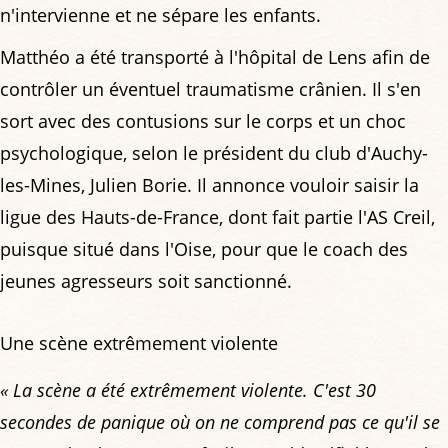
n'intervienne et ne sépare les enfants.
Matthéo a été transporté à l'hôpital de Lens afin de
contrôler un éventuel traumatisme crânien. Il s'en
sort avec des contusions sur le corps et un choc
psychologique, selon le président du club d'Auchy-
les-Mines, Julien Borie. Il annonce vouloir saisir la
ligue des Hauts-de-France, dont fait partie l'AS Creil,
puisque situé dans l'Oise, pour que le coach des
jeunes agresseurs soit sanctionné.
Une scène extrêmement violente
« La scène a été extrêmement violente. C'est 30
secondes de panique où on ne comprend pas ce qu'il se