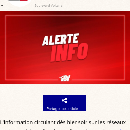
Boulevard Voltaire
Partager cet article
L'information circulant dès hier soir sur les réseaux