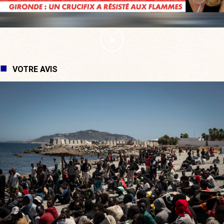
VOTRE AVIS