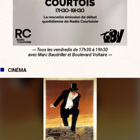
⇨ Tous les vendredis de 17h30 à 19h30
avec Marc Baudriller et Boulevard Voltaire ⇦
CINÉMA