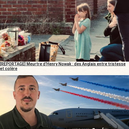
[REPORTAGE] Meurtre d’Henry Nowak : des Anglais entre tristesse
et colère