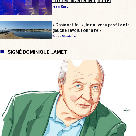
artistes ouvertement pro-LFI
Jean Kast
« Groix antifa ! », le nouveau profil de la
gauche révolutionnaire ?
Yann Montero
SIGNÉ DOMINIQUE JAMET