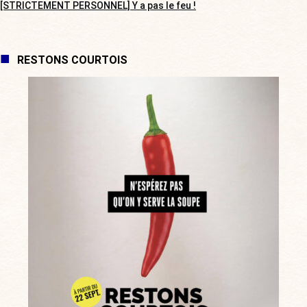
[STRICTEMENT PERSONNEL] Y a pas le feu !
RESTONS COURTOIS