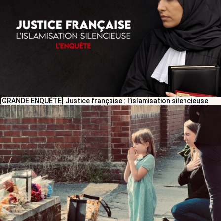
[GRANDE ENQUÊTE] Justice française : l’islamisation silencieuse