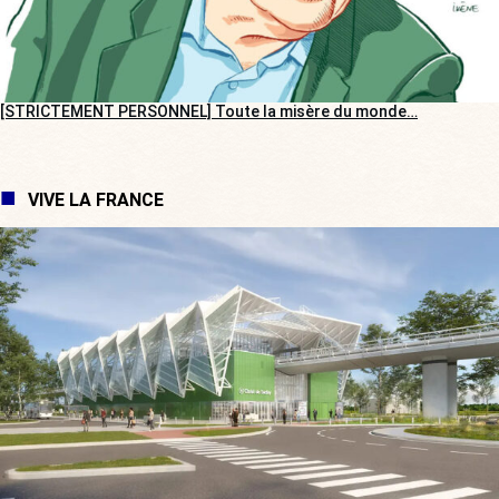
[STRICTEMENT PERSONNEL] Toute la misère du monde…
VIVE LA FRANCE