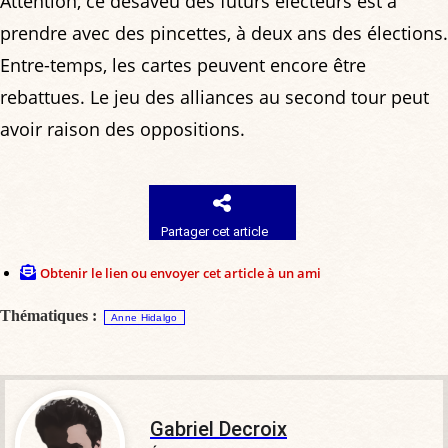
Attention, ce désaveu des futurs électeurs est à
prendre avec des pincettes, à deux ans des élections.
Entre-temps, les cartes peuvent encore être
rebattues. Le jeu des alliances au second tour peut
avoir raison des oppositions.
Partager cet article
Obtenir le lien ou envoyer cet article à un ami
Thématiques :
Anne Hidalgo
Gabriel Decroix