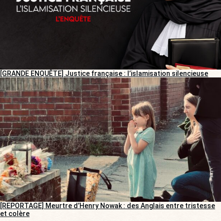
[GRANDE ENQUÊTE] Justice française : l’islamisation silencieuse
[REPORTAGE] Meurtre d’Henry Nowak : des Anglais entre tristesse
et colère