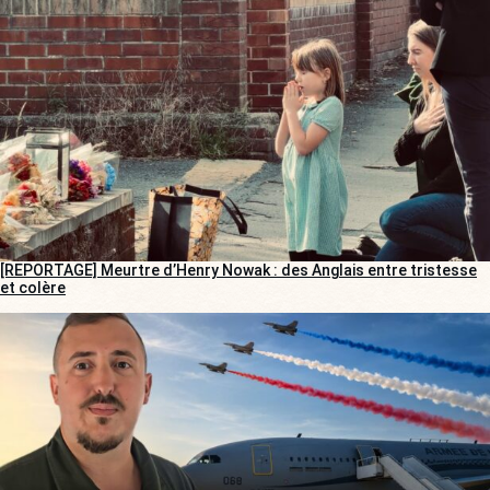
[REPORTAGE] Meurtre d’Henry Nowak : des Anglais entre tristesse
et colère