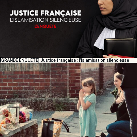
[GRANDE ENQUÊTE] Justice française : l’islamisation silencieuse