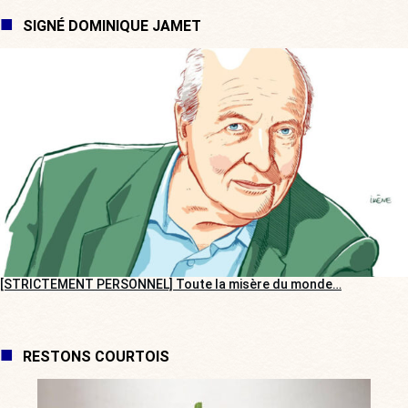
SIGNÉ DOMINIQUE JAMET
[STRICTEMENT PERSONNEL] Toute la misère du monde…
RESTONS COURTOIS