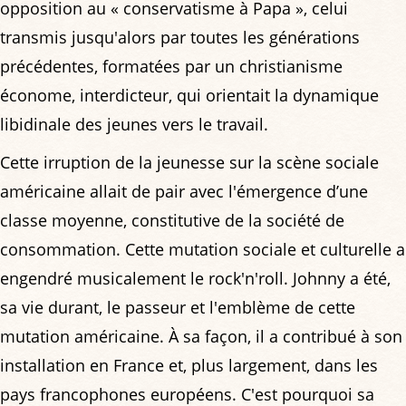
opposition au « conservatisme à Papa », celui
transmis jusqu'alors par toutes les générations
précédentes, formatées par un christianisme
économe, interdicteur, qui orientait la dynamique
libidinale des jeunes vers le travail.
Cette irruption de la jeunesse sur la scène sociale
américaine allait de pair avec l'émergence d’une
classe moyenne, constitutive de la société de
consommation. Cette mutation sociale et culturelle a
engendré musicalement le rock'n'roll. Johnny a été,
sa vie durant, le passeur et l'emblème de cette
mutation américaine. À sa façon, il a contribué à son
installation en France et, plus largement, dans les
pays francophones européens. C'est pourquoi sa