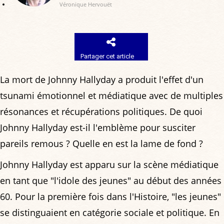
Véronique Hervouët
Partager cet article
La mort de Johnny Hallyday a produit l'effet d'un
tsunami émotionnel et médiatique avec de multiples
résonances et récupérations politiques. De quoi
Johnny Hallyday est-il l'emblème pour susciter
pareils remous ? Quelle en est la lame de fond ?
Johnny Hallyday est apparu sur la scène médiatique
en tant que "l'idole des jeunes" au début des années
60. Pour la première fois dans l'Histoire, "les jeunes"
se distinguaient en catégorie sociale et politique. En