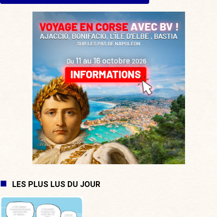
LES PLUS LUS DU JOUR