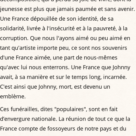
jeunesse est plus que jamais paumée et sans avenir.
Une France dépouillée de son identité, de sa
solidarité, livrée à l'insécurité et à la pauvreté, à la
corruption. Que nous l'ayons aimé ou peu aimé en
tant qu'artiste importe peu, ce sont nos souvenirs
d'une France aimée, une part de nous-mêmes
qu'avec lui nous enterrons. Une France que Johnny
avait, à sa manière et sur le temps long, incarnée.
C'est ainsi que Johnny, mort, est devenu un
emblème.
Ces funérailles, dites "populaires", sont en fait
d’envergure nationale. La réunion de tout ce que la
France compte de fossoyeurs de notre pays et du