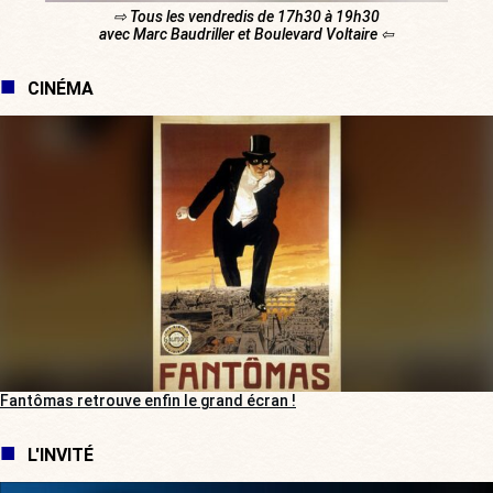
⇨ Tous les vendredis de 17h30 à 19h30
avec Marc Baudriller et Boulevard Voltaire ⇦
CINÉMA
Fantômas retrouve enfin le grand écran !
L'INVITÉ