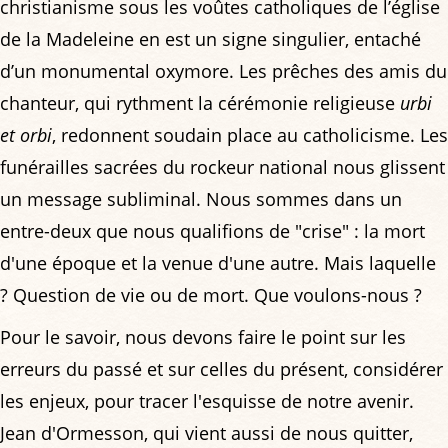
christianisme sous les voûtes catholiques de l’église
de la Madeleine en est un signe singulier, entaché
d’un monumental oxymore. Les prêches des amis du
chanteur, qui rythment la cérémonie religieuse
urbi
et orbi
, redonnent soudain place au catholicisme. Les
funérailles sacrées du rockeur national nous glissent
un message subliminal. Nous sommes dans un
entre-deux que nous qualifions de "crise" : la mort
d'une époque et la venue d'une autre. Mais laquelle
? Question de vie ou de mort. Que voulons-nous ?
Pour le savoir, nous devons faire le point sur les
erreurs du passé et sur celles du présent, considérer
les enjeux, pour tracer l'esquisse de notre avenir.
Jean d'Ormesson, qui vient aussi de nous quitter,