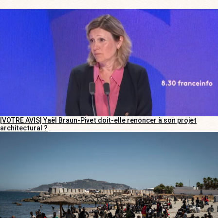
[VOTRE AVIS] Yaël Braun-Pivet doit-elle renoncer à son projet
architectural ?