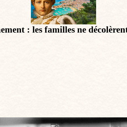
ment : les familles ne décolèrent