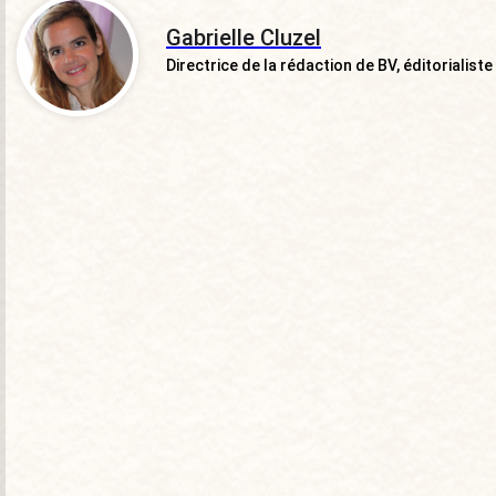
Gabrielle Cluzel
Directrice de la rédaction de BV, éditorialiste