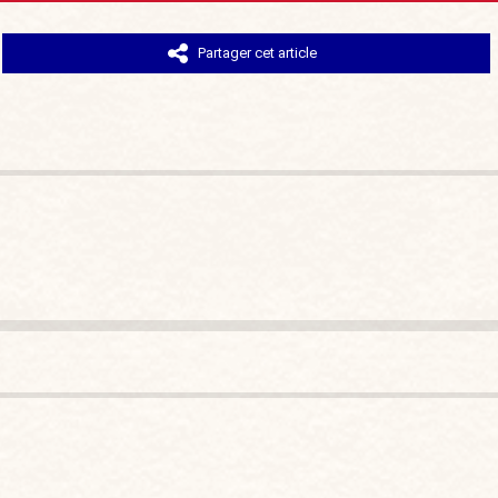
Partager cet article