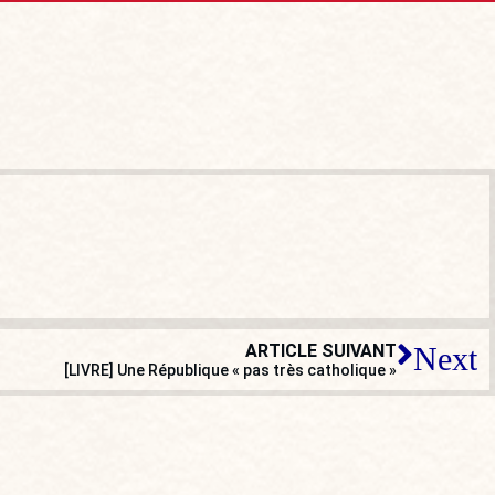
ARTICLE SUIVANT
Next
[LIVRE] Une République « pas très catholique »