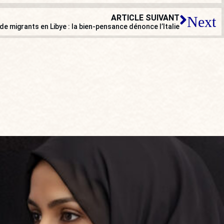
ARTICLE SUIVANT
Next
de migrants en Libye : la bien-pensance dénonce l’Italie