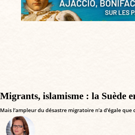
Migrants, islamisme : la Suède e
Mais l’ampleur du désastre migratoire n’a d’égale que c