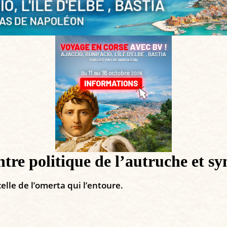
ntre politique de l’autruche et 
elle de l’omerta qui l’entoure.