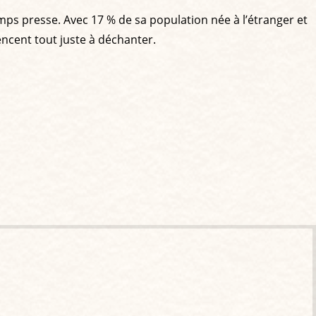
mps presse. Avec 17 % de sa population née à l’étranger et
cent tout juste à déchanter.