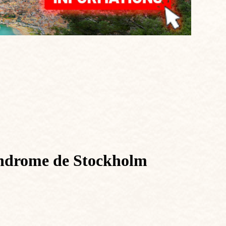
syndrome de Stockholm