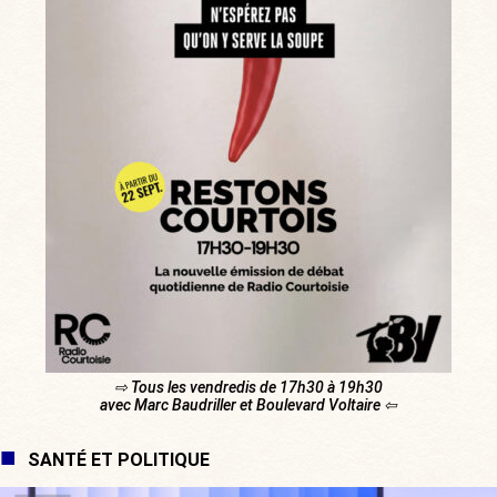
⇨ Tous les vendredis de 17h30 à 19h30
avec Marc Baudriller et Boulevard Voltaire ⇦
SANTÉ ET POLITIQUE