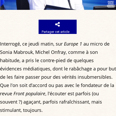
Partager cet article
Interrogé, ce jeudi matin, sur
Europe 1
au micro de
Sonia Mabrouk, Michel Onfray, comme à son
habitude, a pris le contre-pied de quelques
évidences médiatiques, dont le rabâchage a pour but
de les faire passer pour des vérités insubmersibles.
Que l’on soit d’accord ou pas avec le fondateur de la
revue
Front populaire
, l’écouter est parfois (ou
souvent ?) agaçant, parfois rafraîchissant, mais
stimulant, toujours.