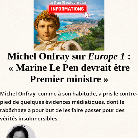
Michel Onfray sur
Europe 1
:
« Marine Le Pen devrait être
Premier ministre »
Michel Onfray, comme à son habitude, a pris le contre-
pied de quelques évidences médiatiques, dont le
rabâchage a pour but de les faire passer pour des
vérités insubmersibles.