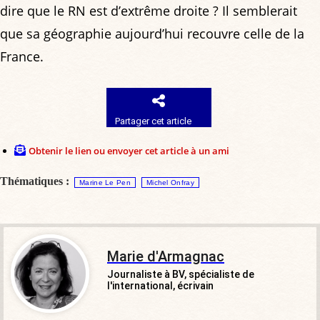
dire que le RN est d’extrême droite ? Il semblerait
que sa géographie aujourd’hui recouvre celle de la
France.
Partager cet article
Obtenir le lien ou envoyer cet article à un ami
Thématiques :
Marine Le Pen
Michel Onfray
Marie d'Armagnac
Journaliste à BV, spécialiste de
l'international, écrivain