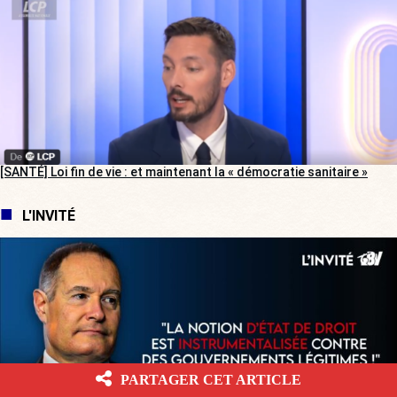
[SANTÉ] Loi fin de vie : et maintenant la « démocratie sanitaire »
L'INVITÉ
PARTAGER CET ARTICLE