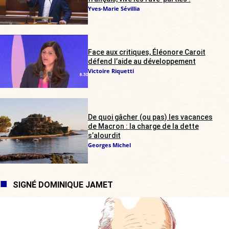
Yves-Marie Sévillia
Face aux critiques, Éléonore Caroit
défend l’aide au développement
Victoire Riquetti
De quoi gâcher (ou pas) les vacances
de Macron : la charge de la dette
s’alourdit
Georges Michel
SIGNÉ DOMINIQUE JAMET