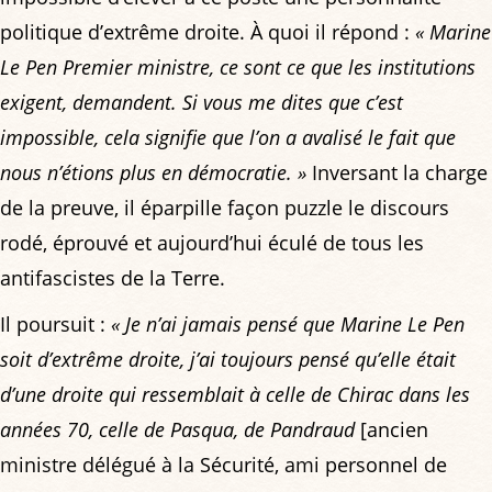
politique d’extrême droite. À quoi il répond :
« Marine
Le Pen Premier ministre, ce sont ce que les institutions
exigent, demandent. Si vous me dites que c’est
impossible, cela signifie que l’on a avalisé le fait que
nous n’étions plus en démocratie. »
Inversant la charge
de la preuve, il éparpille façon puzzle le discours
rodé, éprouvé et aujourd’hui éculé de tous les
antifascistes de la Terre.
Il poursuit :
« Je n’ai jamais pensé que Marine Le Pen
soit d’extrême droite, j’ai toujours pensé qu’elle était
d’une droite qui ressemblait à celle de Chirac dans les
années 70, celle de Pasqua, de Pandraud
[ancien
ministre délégué à la Sécurité, ami personnel de