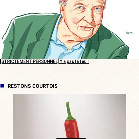
[STRICTEMENT PERSONNEL] Y a pas le feu !
RESTONS COURTOIS