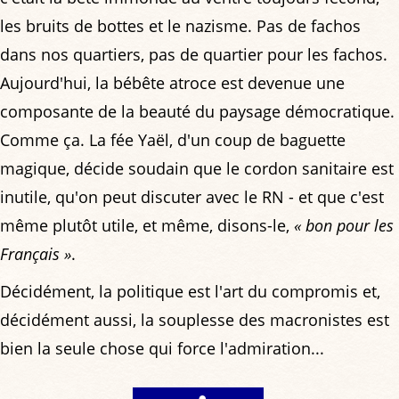
les bruits de bottes et le nazisme. Pas de fachos
dans nos quartiers, pas de quartier pour les fachos.
Aujourd'hui, la bébête atroce est devenue une
composante de la beauté du paysage démocratique.
Comme ça. La fée Yaël, d'un coup de baguette
magique, décide soudain que le cordon sanitaire est
inutile, qu'on peut discuter avec le RN - et que c'est
même plutôt utile, et même, disons-le,
« bon pour les
Français »
.
Décidément, la politique est l'art du compromis et,
décidément aussi, la souplesse des macronistes est
bien la seule chose qui force l'admiration...