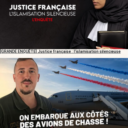
[GRANDE ENQUÊTE] Justice française : l’islamisation silencieuse