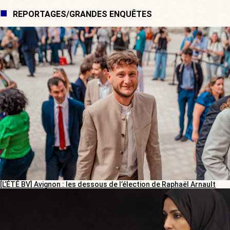
REPORTAGES/GRANDES ENQUÊTES
[L’ÉTÉ BV] Avignon : les dessous de l’élection de Raphaël Arnault