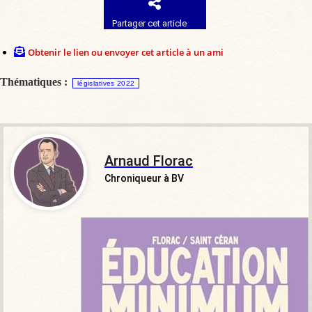
Partager cet article
Obtenir le lien ou envoyer cet article à un ami
Thématiques :
législatives 2022
Arnaud Florac
Chroniqueur à BV