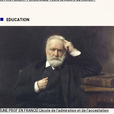
EDUCATION
[UNE PROF EN FRANCE] L’école de l’admiration et de l’acceptation