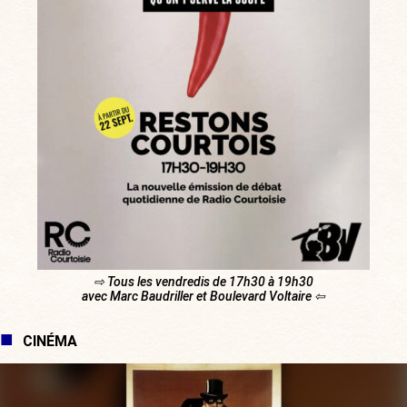
⇨ Tous les vendredis de 17h30 à 19h30
avec Marc Baudriller et Boulevard Voltaire ⇦
CINÉMA