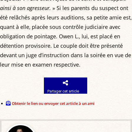
ainsi à son agresseur.
» Si les parents du suspect ont
été relâchés après leurs auditions, sa petite amie est,
quant à elle, placée sous contrôle judiciaire avec
obligation de pointage. Owen L., lui, est placé en
détention provisoire. Le couple doit être présenté
devant un juge d’instruction dans la soirée en vue de
leur mise en examen respective.
Partager cet article
Obtenir le lien ou envoyer cet article à un ami