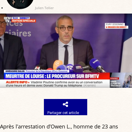
Julien Tellier
Partager cet article
Après l’arrestation d’Owen L., homme de 23 ans