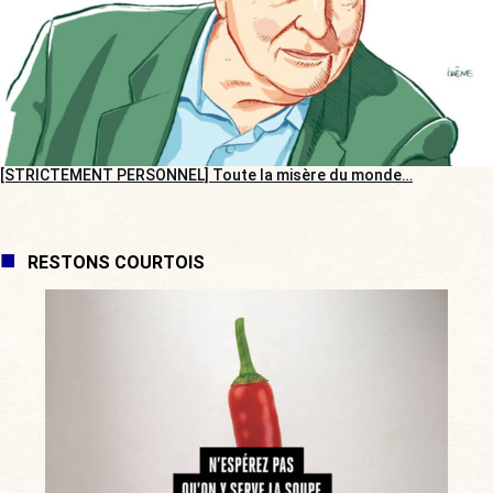
[STRICTEMENT PERSONNEL] Toute la misère du monde…
RESTONS COURTOIS