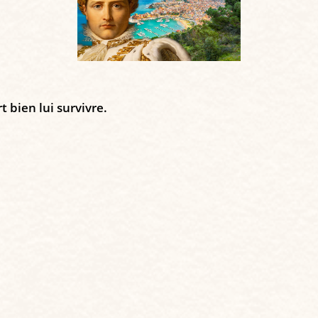
t bien lui survivre.