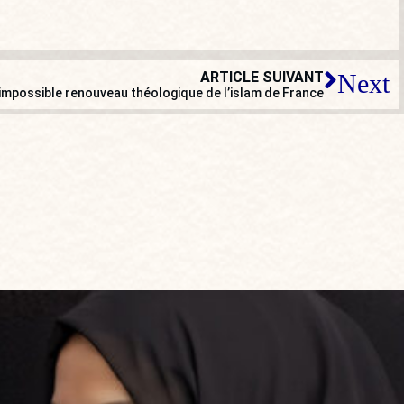
ARTICLE SUIVANT
Next
’impossible renouveau théologique de l’islam de France