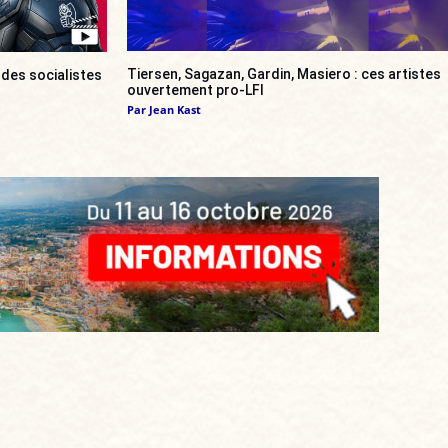
Tiersen, Sagazan, Gardin, Masiero : ces artistes
 des socialistes
ouvertement pro-LFI
Par
Jean Kast