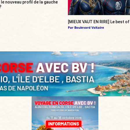
», le nouveau profil de la gauche
?
[MIEUX VAUT EN RIRE] Le best of
Par
Boulevard Voltaire