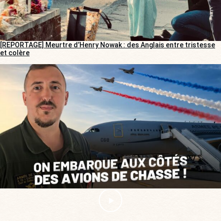
[REPORTAGE] Meurtre d’Henry Nowak : des Anglais entre tristesse
et colère