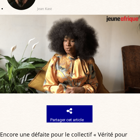
Jean Kast
Partager cet article
Encore une défaite pour le collectif « Vérité pour