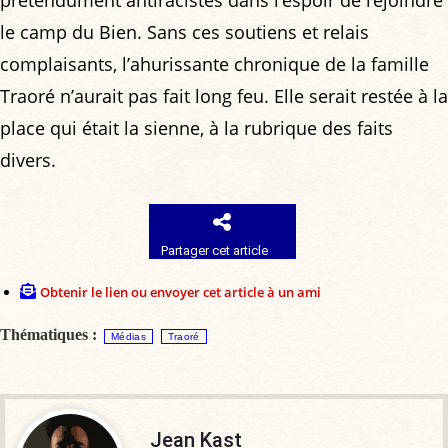
le camp du Bien. Sans ces soutiens et relais
complaisants, l’ahurissante chronique de la famille
Traoré n’aurait pas fait long feu. Elle serait restée à la
place qui était la sienne, à la rubrique des faits
divers.
Partager cet article
Obtenir le lien ou envoyer cet article à un ami
Thématiques :
Médias
Traoré
Jean Kast