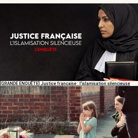
[GRANDE ENQUÊTE] Justice française : l’islamisation silencieuse