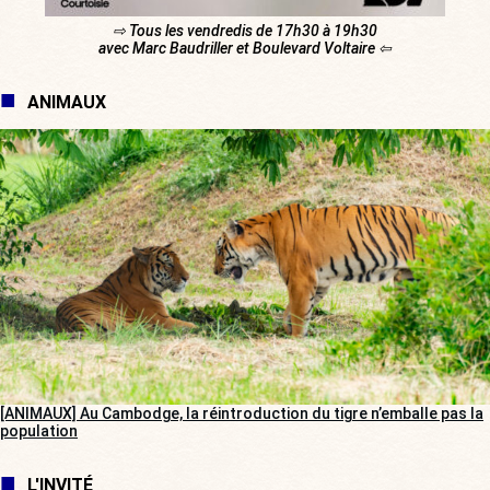
⇨ Tous les vendredis de 17h30 à 19h30
avec Marc Baudriller et Boulevard Voltaire ⇦
ANIMAUX
[ANIMAUX] Au Cambodge, la réintroduction du tigre n’emballe pas la
population
L'INVITÉ