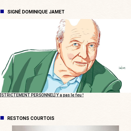
SIGNÉ DOMINIQUE JAMET
[STRICTEMENT PERSONNEL] Y a pas le feu !
RESTONS COURTOIS