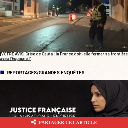
[VOTRE AVIS] Crise de Ceuta : la France doit-elle fermer sa frontière
avec l’Espagne ?
REPORTAGES/GRANDES ENQUÊTES
PARTAGER CET ARTICLE