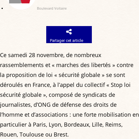
Boulevard Voltaire
Partager cet article
Ce samedi 28 novembre, de nombreux
rassemblements et « marches des libertés » contre
la proposition de loi « sécurité globale » se sont
déroulés en France, à l’appel du collectif « Stop loi
sécurité globale », composé de syndicats de
journalistes, d’ONG de défense des droits de
l’homme et d’associations : une forte mobilisation en
particulier à Paris, Lyon, Bordeaux, Lille, Reims,
Rouen, Toulouse ou Brest.