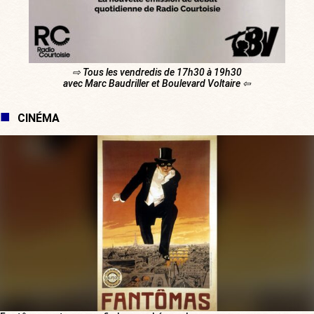
⇨ Tous les vendredis de 17h30 à 19h30
avec Marc Baudriller et Boulevard Voltaire ⇦
CINÉMA