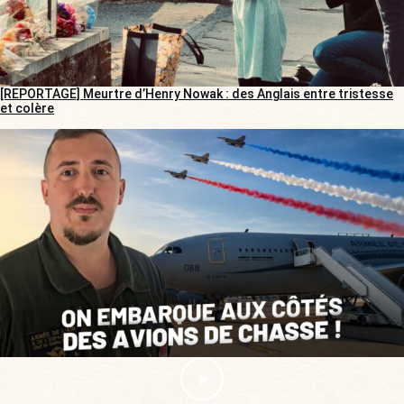
[REPORTAGE] Meurtre d’Henry Nowak : des Anglais entre tristesse
et colère