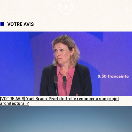
VOTRE AVIS
[VOTRE AVIS] Yaël Braun-Pivet doit-elle renoncer à son projet
architectural ?