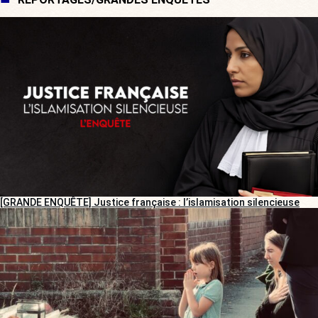
[GRANDE ENQUÊTE] Justice française : l’islamisation silencieuse