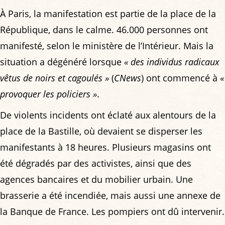
À Paris, la manifestation est partie de la place de la
République, dans le calme. 46.000 personnes ont
manifesté, selon le ministère de l’Intérieur. Mais la
situation a dégénéré lorsque
« des individus radicaux
vêtus de noirs et cagoulés »
(
CNews
) ont commencé à
«
provoquer les policiers »
.
De violents incidents ont éclaté aux alentours de la
place de la Bastille, où devaient se disperser les
manifestants à 18 heures. Plusieurs magasins ont
été dégradés par des activistes, ainsi que des
agences bancaires et du mobilier urbain. Une
brasserie a été incendiée, mais aussi une annexe de
la Banque de France. Les pompiers ont dû intervenir.