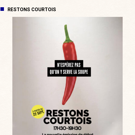
RESTONS COURTOIS