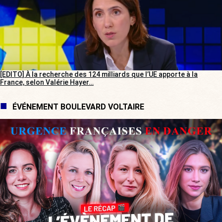
[EDITO] À la recherche des 124 milliards que l’UE apporte à la
France, selon Valérie Hayer…
ÉVÉNEMENT BOULEVARD VOLTAIRE