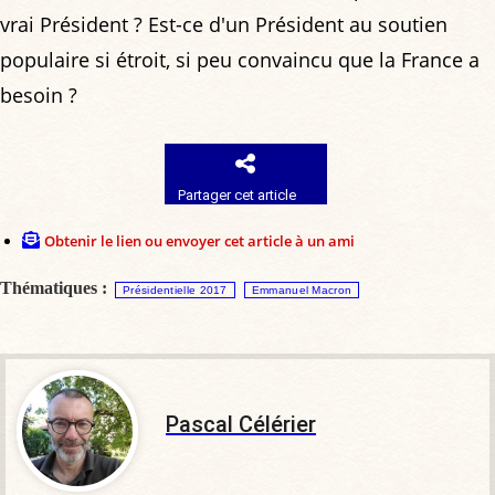
vrai Président ? Est-ce d'un Président au soutien
populaire si étroit, si peu convaincu que la France a
besoin ?
Partager cet article
Obtenir le lien ou envoyer cet article à un ami
Thématiques :
Présidentielle 2017
Emmanuel Macron
Pascal Célérier