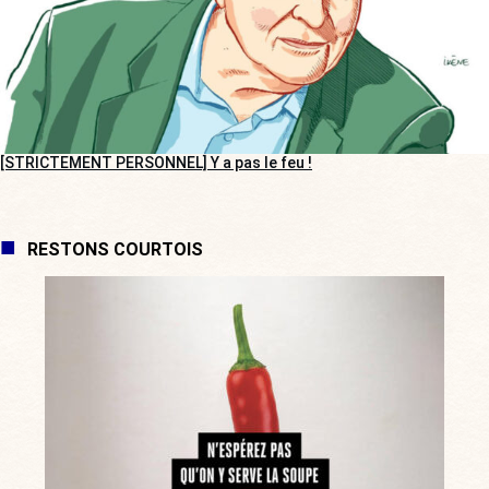
[STRICTEMENT PERSONNEL] Y a pas le feu !
RESTONS COURTOIS