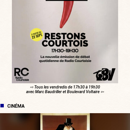
⇨ Tous les vendredis de 17h30 à 19h30
avec Marc Baudriller et Boulevard Voltaire ⇦
CINÉMA