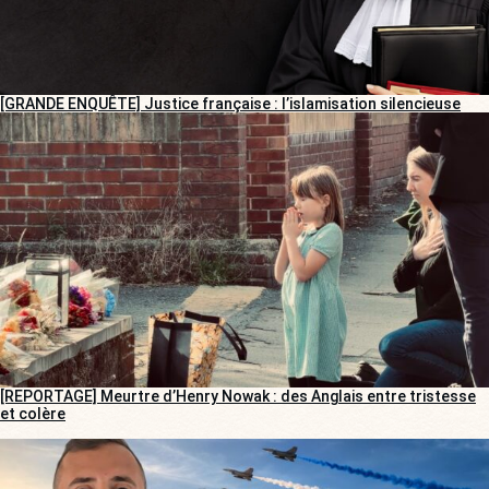
[GRANDE ENQUÊTE] Justice française : l’islamisation silencieuse
[REPORTAGE] Meurtre d’Henry Nowak : des Anglais entre tristesse
et colère