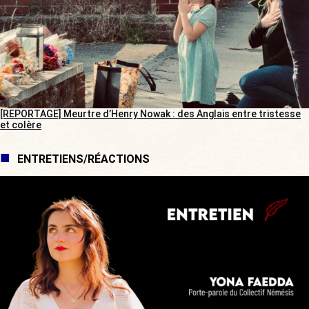
[REPORTAGE] Meurtre d’Henry Nowak : des Anglais entre tristesse
et colère
ENTRETIENS/RÉACTIONS