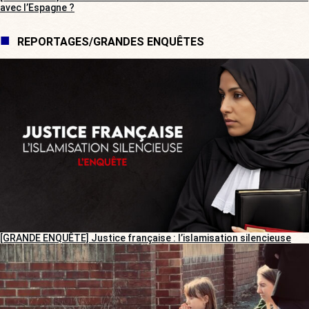
avec l’Espagne ?
REPORTAGES/GRANDES ENQUÊTES
[GRANDE ENQUÊTE] Justice française : l’islamisation silencieuse