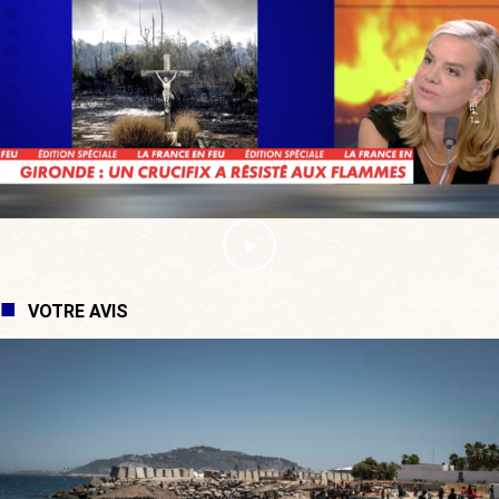
VOTRE AVIS