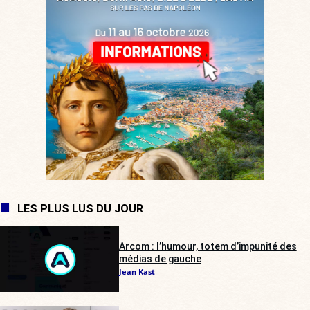
LES PLUS LUS DU JOUR
Arcom : l’humour, totem d’impunité des
médias de gauche
Jean Kast