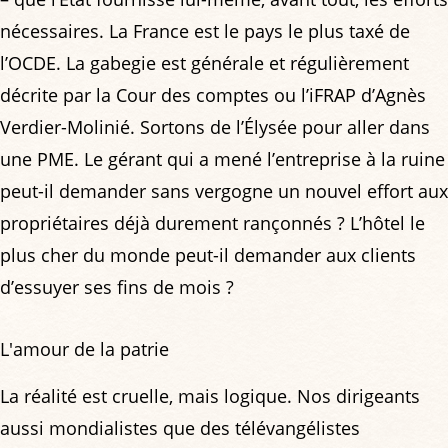
nécessaires. La France est le pays le plus taxé de
l’OCDE. La gabegie est générale et régulièrement
décrite par la Cour des comptes ou l’iFRAP d’Agnès
Verdier-Molinié. Sortons de l’Élysée pour aller dans
une PME. Le gérant qui a mené l’entreprise à la ruine
peut-il demander sans vergogne un nouvel effort aux
propriétaires déjà durement rançonnés ? L’hôtel le
plus cher du monde peut-il demander aux clients
d’essuyer ses fins de mois ?
L'amour de la patrie
La réalité est cruelle, mais logique. Nos dirigeants
aussi mondialistes que des télévangélistes