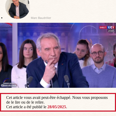
Marc Baudriller
Cet article vous avait peut-être échappé. Nous vous proposons
de le lire ou de le relire.
Cet article a été publié le
28/05/2025
.