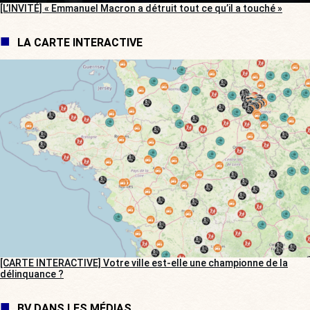
[L’INVITÉ] « Emmanuel Macron a détruit tout ce qu’il a touché »
LA CARTE INTERACTIVE
[CARTE INTERACTIVE] Votre ville est-elle une championne de la
délinquance ?
BV DANS LES MÉDIAS