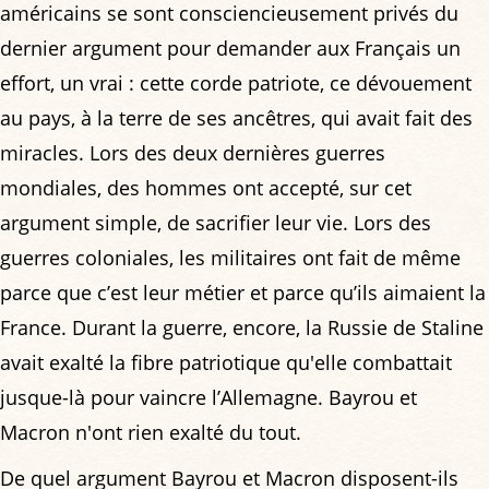
américains se sont consciencieusement privés du
dernier argument pour demander aux Français un
effort, un vrai : cette corde patriote, ce dévouement
au pays, à la terre de ses ancêtres, qui avait fait des
miracles. Lors des deux dernières guerres
mondiales, des hommes ont accepté, sur cet
argument simple, de sacrifier leur vie. Lors des
guerres coloniales, les militaires ont fait de même
parce que c’est leur métier et parce qu’ils aimaient la
France. Durant la guerre, encore, la Russie de Staline
avait exalté la fibre patriotique qu'elle combattait
jusque-là pour vaincre l’Allemagne. Bayrou et
Macron n'ont rien exalté du tout.
De quel argument Bayrou et Macron disposent-ils