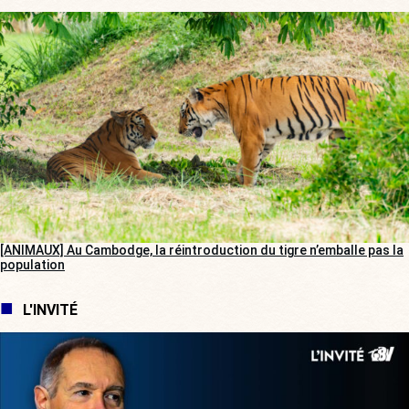
[ANIMAUX] Au Cambodge, la réintroduction du tigre n’emballe pas la
population
L'INVITÉ