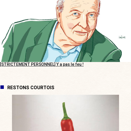
[STRICTEMENT PERSONNEL] Y a pas le feu !
RESTONS COURTOIS