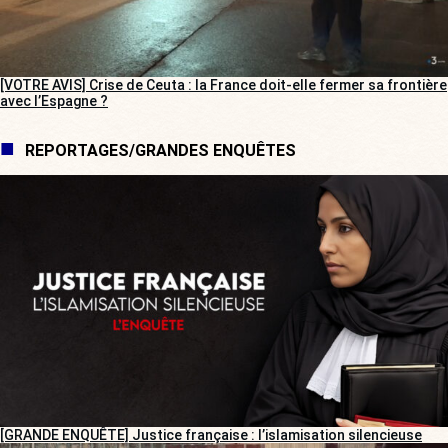
[VOTRE AVIS] Crise de Ceuta : la France doit-elle fermer sa frontière
avec l’Espagne ?
REPORTAGES/GRANDES ENQUÊTES
[GRANDE ENQUÊTE] Justice française : l’islamisation silencieuse