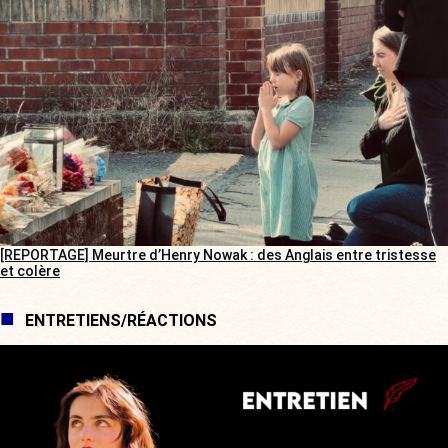
[REPORTAGE] Meurtre d’Henry Nowak : des Anglais entre tristesse
et colère
ENTRETIENS/RÉACTIONS