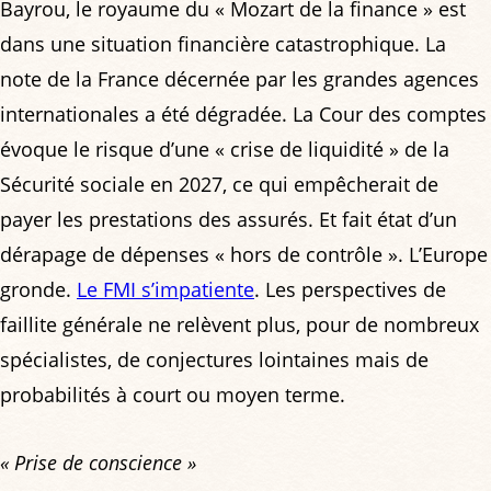
Bayrou, le royaume du « Mozart de la finance » est
dans une situation financière catastrophique. La
note de la France décernée par les grandes agences
internationales a été dégradée. La Cour des comptes
évoque le risque d’une « crise de liquidité » de la
Sécurité sociale en 2027, ce qui empêcherait de
payer les prestations des assurés. Et fait état d’un
dérapage de dépenses « hors de contrôle ». L’Europe
gronde.
Le FMI s’impatiente
. Les perspectives de
faillite générale ne relèvent plus, pour de nombreux
spécialistes, de conjectures lointaines mais de
probabilités à court ou moyen terme.
« Prise de conscience »