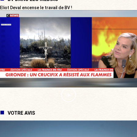
Eliot Deval encense le travail de BV !
VOTRE AVIS