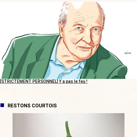
[STRICTEMENT PERSONNEL] Y a pas le feu !
RESTONS COURTOIS