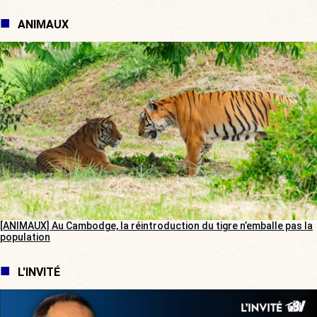
ANIMAUX
[ANIMAUX] Au Cambodge, la réintroduction du tigre n’emballe pas la
population
L'INVITÉ