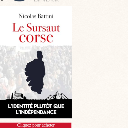
Etienne Lombard
Cliquez pour acheter