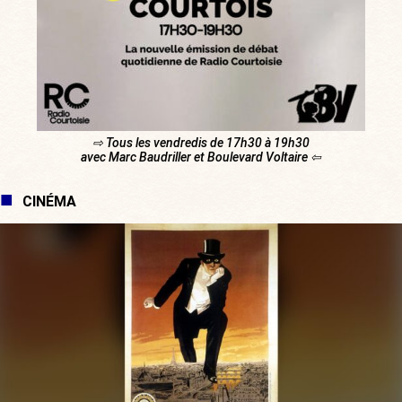
⇨ Tous les vendredis de 17h30 à 19h30
avec Marc Baudriller et Boulevard Voltaire ⇦
CINÉMA