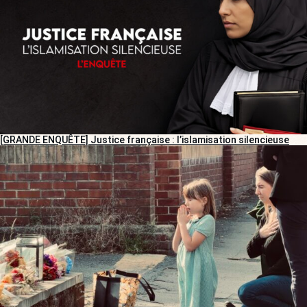
[GRANDE ENQUÊTE] Justice française : l’islamisation silencieuse