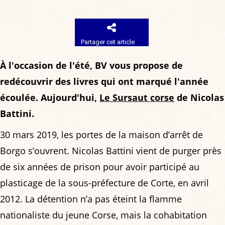
Partager cet article
À l'occasion de l'été, BV vous propose de
redécouvrir des livres qui ont marqué l'année
écoulée. Aujourd'hui,
Le Sursaut corse
de Nicolas
Battini.
30 mars 2019, les portes de la maison d’arrêt de
Borgo s’ouvrent. Nicolas Battini vient de purger près
de six années de prison pour avoir participé au
plasticage de la sous-préfecture de Corte, en avril
2012. La détention n’a pas éteint la flamme
nationaliste du jeune Corse, mais la cohabitation