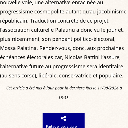
nouvelle voie, une alternative enracinée au
progressisme cosmopolite autant qu’au jacobinisme
républicain. Traduction concrète de ce projet,
l’association culturelle Palatinu a donc vu le jour et,
plus récemment, son pendant politico-électoral,
Mossa Palatina. Rendez-vous, donc, aux prochaines
échéances électorales car, Nicolas Battini l’assure,
l’alternative future au progressisme sera identitaire
(au sens corse), libérale, conservatrice et populaire.
Cet article a été mis à jour pour la dernière fois le 11/08/2024 à
18:33.
Partager cet article