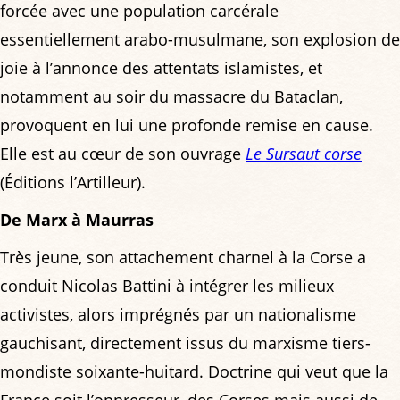
forcée avec une population carcérale
essentiellement arabo-musulmane, son explosion de
joie à l’annonce des attentats islamistes, et
notamment au soir du massacre du Bataclan,
provoquent en lui une profonde remise en cause.
Elle est au cœur de son ouvrage
Le Sursaut corse
(Éditions l’Artilleur).
De Marx à Maurras
Très jeune, son attachement charnel à la Corse a
conduit Nicolas Battini à intégrer les milieux
activistes, alors imprégnés par un nationalisme
gauchisant, directement issus du marxisme tiers-
mondiste soixante-huitard. Doctrine qui veut que la