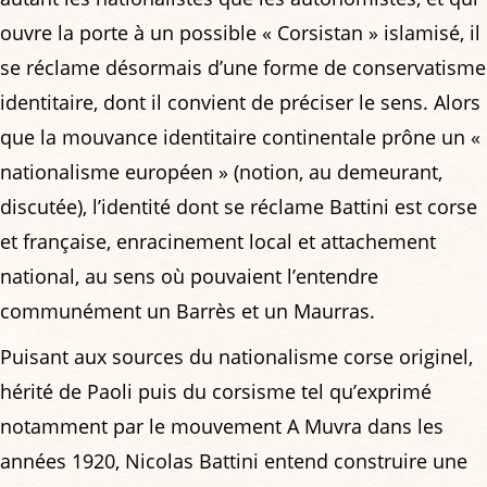
ouvre la porte à un possible « Corsistan » islamisé, il
se réclame désormais d’une forme de conservatisme
identitaire, dont il convient de préciser le sens. Alors
que la mouvance identitaire continentale prône un «
nationalisme européen » (notion, au demeurant,
discutée), l’identité dont se réclame Battini est corse
et française, enracinement local et attachement
national, au sens où pouvaient l’entendre
communément un Barrès et un Maurras.
Puisant aux sources du nationalisme corse originel,
hérité de Paoli puis du corsisme tel qu’exprimé
notamment par le mouvement A Muvra dans les
années 1920, Nicolas Battini entend construire une