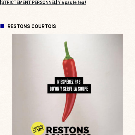
[STRICTEMENT PERSONNEL] Y a pas le feu !
RESTONS COURTOIS