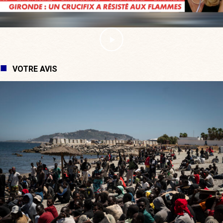
VOTRE AVIS