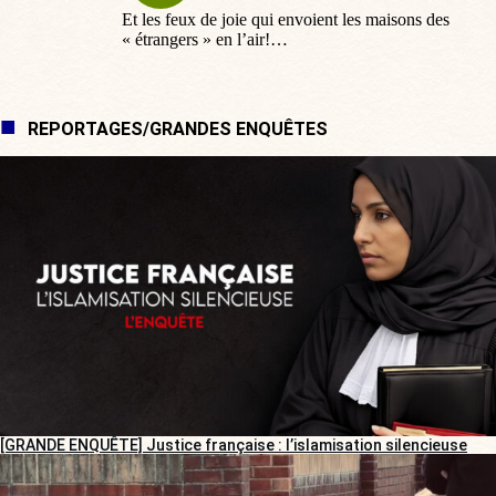
Et les feux de joie qui envoient les maisons des
« étrangers » en l’air!…
REPORTAGES/GRANDES ENQUÊTES
[GRANDE ENQUÊTE] Justice française : l’islamisation silencieuse