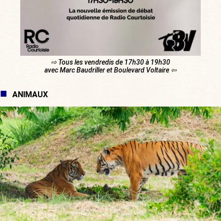
⇨ Tous les vendredis de 17h30 à 19h30
avec Marc Baudriller et Boulevard Voltaire ⇦
ANIMAUX