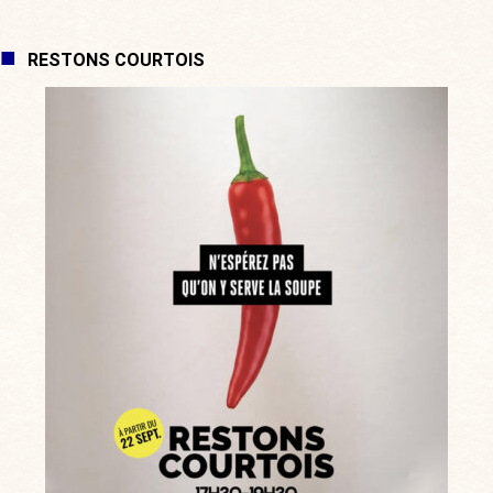
RESTONS COURTOIS