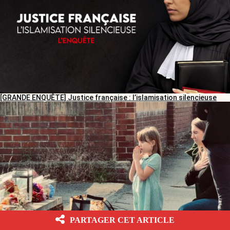
[GRANDE ENQUÊTE] Justice française : l’islamisation silencieuse
PARTAGER CET ARTICLE