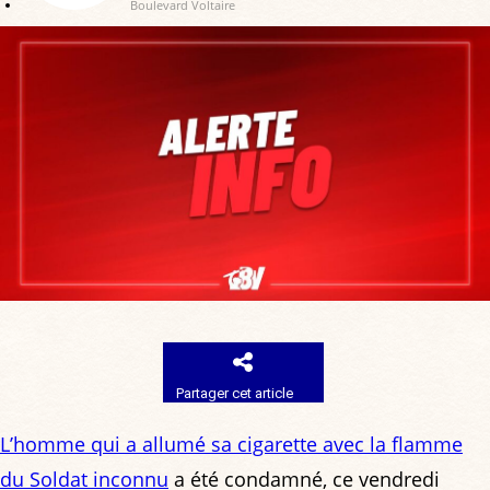
Boulevard Voltaire
Partager cet article
L’homme qui a allumé sa cigarette avec la flamme
du Soldat inconnu
a été condamné, ce vendredi