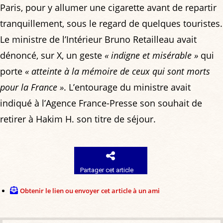
Paris, pour y allumer une cigarette avant de repartir
tranquillement, sous le regard de quelques touristes.
Le ministre de l’Intérieur Bruno Retailleau avait
dénoncé, sur X, un geste
« indigne et misérable »
qui
porte
« atteinte à la mémoire de ceux qui sont morts
pour la France »
. L’entourage du ministre avait
indiqué à l’Agence France-Presse son souhait de
retirer à Hakim H. son titre de séjour.
Partager cet article
Obtenir le lien ou envoyer cet article à un ami