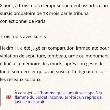
8 août, à trois mois d’emprisonnement assortis d’un
sursis probatoire de 18 mois par le tribunal
correctionnel de Paris.
Trois mois avec sursis
Hakim H. a été jugé en comparution immédiate pour
violation de sépulture, tombeau, urne ou monument
édifié à la mémoire des morts, après son geste de
lundi soir dernier qui avait suscité l’indignation sur
les réseaux sociaux.
À ce sujet —
L’homme qui allumait sa clope à la
flamme du Soldat inconnu arrêté : un repris de
justice marocain