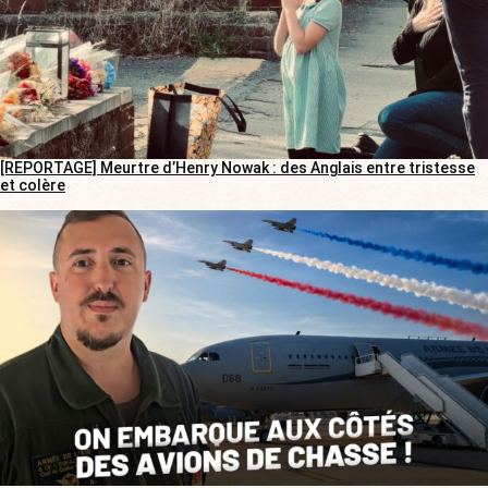
[REPORTAGE] Meurtre d’Henry Nowak : des Anglais entre tristesse
et colère