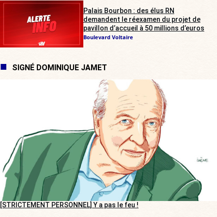
Palais Bourbon : des élus RN
demandent le réexamen du projet de
pavillon d’accueil à 50 millions d’euros
Boulevard Voltaire
SIGNÉ DOMINIQUE JAMET
[STRICTEMENT PERSONNEL] Y a pas le feu !