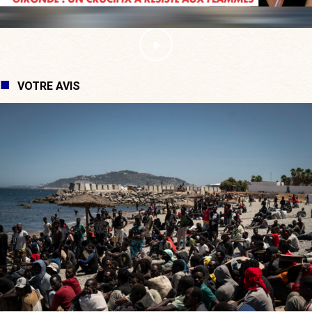
VOTRE AVIS