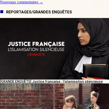
Nouveaux commentaires →
REPORTAGES/GRANDES ENQUÊTES
[GRANDE ENQUÊTE] Justice française : l’islamisation silencieuse