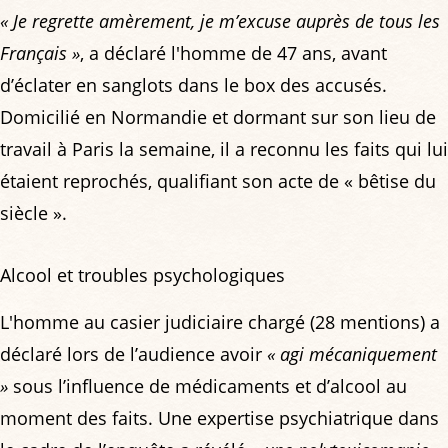
« Je regrette amèrement, je m’excuse auprès de tous les
Français »
, a déclaré l'homme de 47 ans, avant
d’éclater en sanglots dans le box des accusés.
Domicilié en Normandie et dormant sur son lieu de
travail à Paris la semaine, il a reconnu les faits qui lui
étaient reprochés, qualifiant son acte de « bêtise du
siècle ».
Alcool et troubles psychologiques
L'homme au casier judiciaire chargé (28 mentions) a
déclaré lors de l’audience avoir
« agi mécaniquement
»
sous l’influence de médicaments et d’alcool au
moment des faits. Une expertise psychiatrique dans