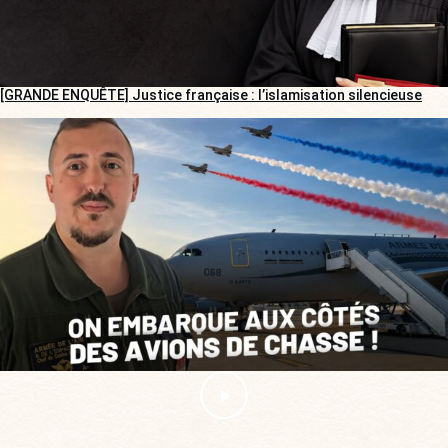
[GRANDE ENQUÊTE] Justice française : l’islamisation silencieuse