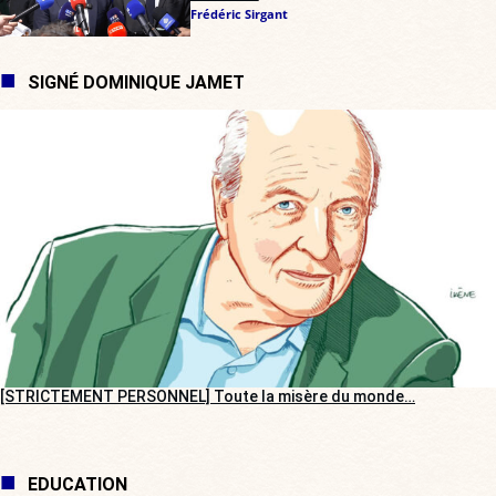
Frédéric Sirgant
SIGNÉ DOMINIQUE JAMET
[STRICTEMENT PERSONNEL] Toute la misère du monde…
EDUCATION