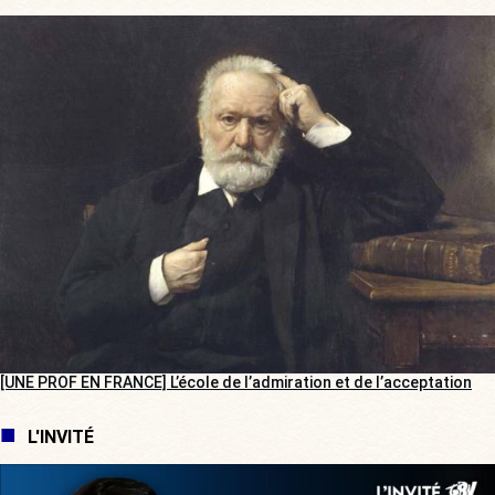
[UNE PROF EN FRANCE] L’école de l’admiration et de l’acceptation
L'INVITÉ