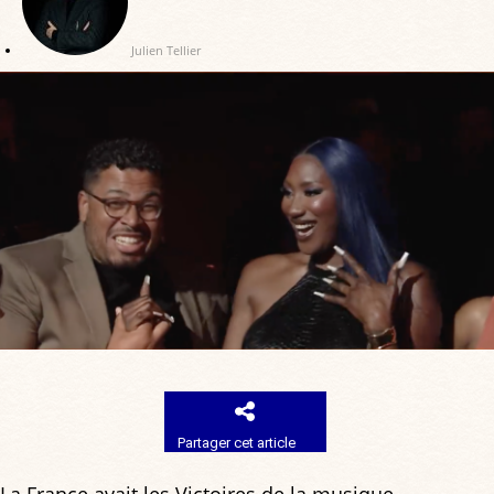
Julien Tellier
Partager cet article
La France avait les Victoires de la musique.