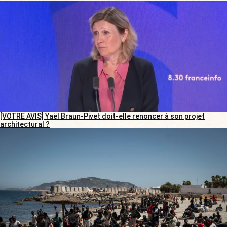
[VOTRE AVIS] Yaël Braun-Pivet doit-elle renoncer à son projet
architectural ?