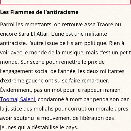
Les Flammes de l’antiracisme
Parmi les remettants, on retrouve Assa Traoré ou
encore Sara El Attar. L’une est une militante
antiraciste, l’autre issue de l’islam politique. Rien à
voir avec le monde de la musique, mais c’est un petit
monde. Sur scène pour remettre le prix de
l’engagement social de l’année, les deux militantes
d’extrême gauche ont su se faire remarquer.
Évidemment, pas un mot pour le rappeur iranien
Toomaj Salehi
, condamné à mort par pendaison par
la justice des mollahs pour corruption morale après
avoir soutenu le mouvement de libération des
jeunes qui a déstabilisé le pays.