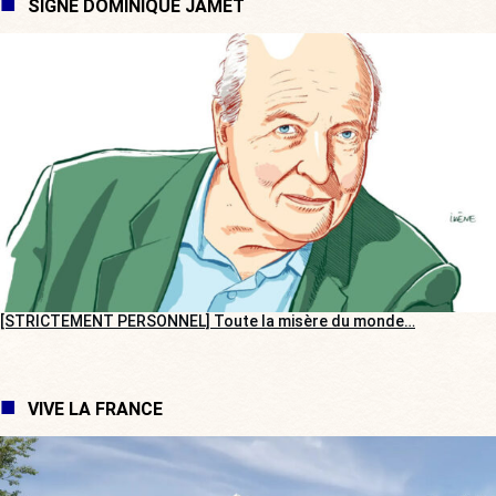
SIGNÉ DOMINIQUE JAMET
[STRICTEMENT PERSONNEL] Toute la misère du monde…
VIVE LA FRANCE