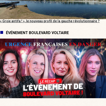
« Groix antifa ! », le nouveau profil de la gauche révolutionnaire ?
ÉVÉNEMENT BOULEVARD VOLTAIRE