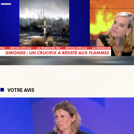
VOTRE AVIS