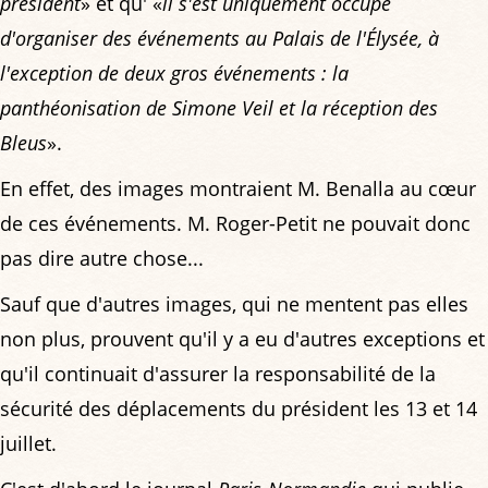
président
» et qu' «
il s'est uniquement occupé
d'organiser des événements au Palais de l'Élysée, à
l'exception de deux gros événements : la
panthéonisation de Simone Veil et la réception des
Bleus
».
En effet, des images montraient M. Benalla au cœur
de ces événements. M. Roger-Petit ne pouvait donc
pas dire autre chose...
Sauf que d'autres images, qui ne mentent pas elles
non plus, prouvent qu'il y a eu d'autres exceptions et
qu'il continuait d'assurer la responsabilité de la
sécurité des déplacements du président les 13 et 14
juillet.