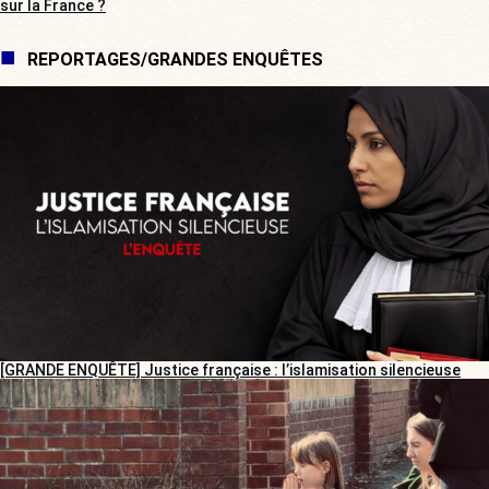
sur la France ?
REPORTAGES/GRANDES ENQUÊTES
[GRANDE ENQUÊTE] Justice française : l’islamisation silencieuse