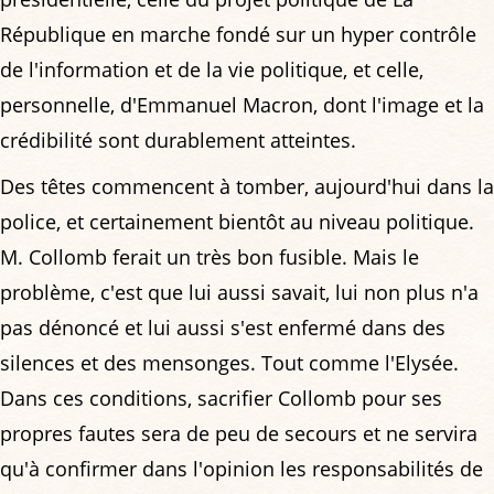
République en marche fondé sur un hyper contrôle
de l'information et de la vie politique, et celle,
personnelle, d'Emmanuel Macron, dont l'image et la
crédibilité sont durablement atteintes.
Des têtes commencent à tomber, aujourd'hui dans la
police, et certainement bientôt au niveau politique.
M. Collomb ferait un très bon fusible. Mais le
problème, c'est que lui aussi savait, lui non plus n'a
pas dénoncé et lui aussi s'est enfermé dans des
silences et des mensonges. Tout comme l'Elysée.
Dans ces conditions, sacrifier Collomb pour ses
propres fautes sera de peu de secours et ne servira
qu'à confirmer dans l'opinion les responsabilités de