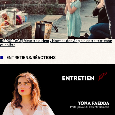
[REPORTAGE] Meurtre d’Henry Nowak : des Anglais entre tristesse
et colère
ENTRETIENS/RÉACTIONS