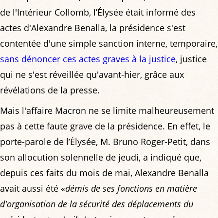
de l'Intérieur Collomb, l’Élysée était informé des
actes d'Alexandre Benalla, la présidence s'est
contentée d'une simple sanction interne, temporaire,
sans dénoncer ces actes graves à la justice
, justice
qui ne s'est réveillée qu'avant-hier, grâce aux
révélations de la presse.
Mais l'affaire Macron ne se limite malheureusement
pas à cette faute grave de la présidence. En effet, le
porte-parole de l’Élysée, M. Bruno Roger-Petit, dans
son allocution solennelle de jeudi, a indiqué que,
depuis ces faits du mois de mai, Alexandre Benalla
avait aussi été «
démis de ses fonctions en matière
d'organisation de la sécurité des déplacements du