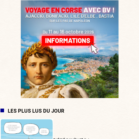
LES PLUS LUS DU JOUR