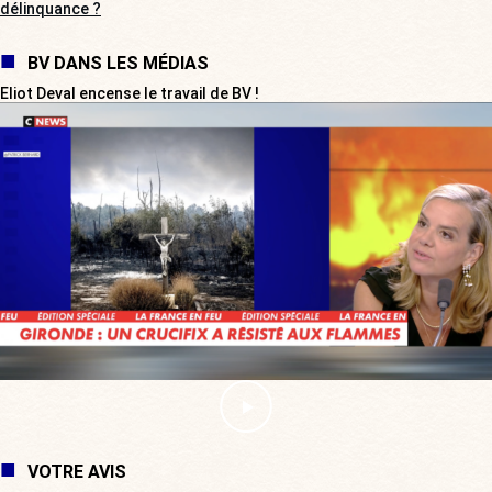
délinquance ?
BV DANS LES MÉDIAS
Eliot Deval encense le travail de BV !
VOTRE AVIS