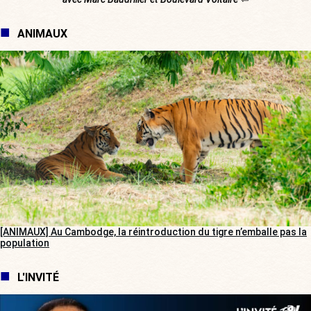
ANIMAUX
[ANIMAUX] Au Cambodge, la réintroduction du tigre n’emballe pas la
population
L'INVITÉ