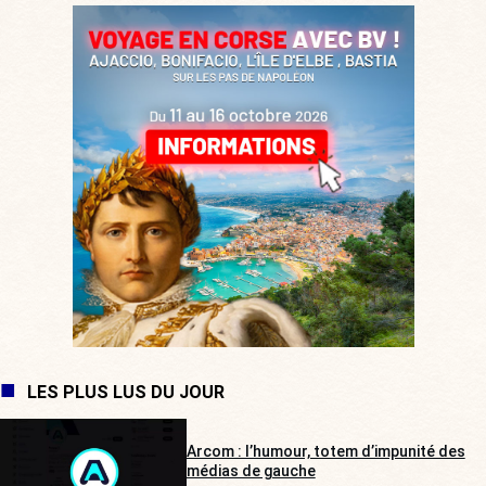
LES PLUS LUS DU JOUR
Arcom : l’humour, totem d’impunité des
médias de gauche