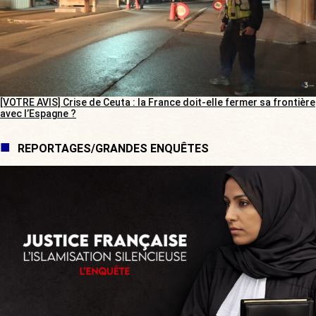
[VOTRE AVIS] Crise de Ceuta : la France doit-elle fermer sa frontière
avec l’Espagne ?
REPORTAGES/GRANDES ENQUÊTES