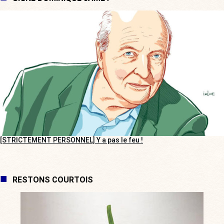
[STRICTEMENT PERSONNEL] Y a pas le feu !
RESTONS COURTOIS