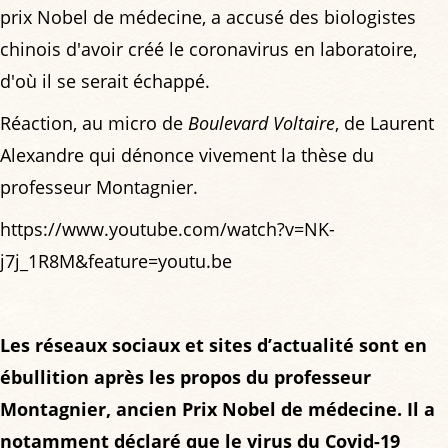
prix Nobel de médecine, a accusé des biologistes
chinois d'avoir créé le coronavirus en laboratoire,
d'où il se serait échappé.
Réaction, au micro de
Boulevard Voltaire
, de Laurent
Alexandre qui dénonce vivement la thèse du
professeur Montagnier.
https://www.youtube.com/watch?v=NK-
j7j_1R8M&feature=youtu.be
Les réseaux sociaux et sites d’actualité sont en
ébullition après les propos du professeur
Montagnier, ancien Prix Nobel de médecine. Il a
notamment déclaré que le virus du Covid-19