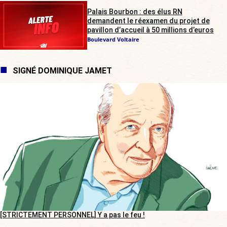
Palais Bourbon : des élus RN
demandent le réexamen du projet de
pavillon d’accueil à 50 millions d’euros
Boulevard Voltaire
SIGNÉ DOMINIQUE JAMET
[STRICTEMENT PERSONNEL] Y a pas le feu !