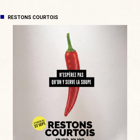
RESTONS COURTOIS