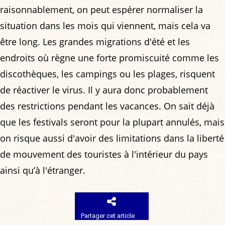
raisonnablement, on peut espérer normaliser la
situation dans les mois qui viennent, mais cela va
être long. Les grandes migrations d'été et les
endroits où règne une forte promiscuité comme les
discothèques, les campings ou les plages, risquent
de réactiver le virus. Il y aura donc probablement
des restrictions pendant les vacances. On sait déjà
que les festivals seront pour la plupart annulés, mais
on risque aussi d'avoir des limitations dans la liberté
de mouvement des touristes à l'intérieur du pays
ainsi qu’à l'étranger.
Partager cet article