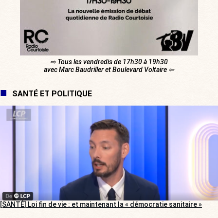
⇨ Tous les vendredis de 17h30 à 19h30
avec Marc Baudriller et Boulevard Voltaire ⇦
SANTÉ ET POLITIQUE
[SANTÉ] Loi fin de vie : et maintenant la « démocratie sanitaire »