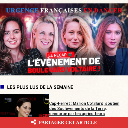
LES PLUS LUS DE LA SEMAINE
Cap-Ferret : Marion Cotillard, soutien
des Soulèvements de la Terre,
secourue par les agriculteurs
Gabrielle Cluzel
PARTAGER CET ARTICLE