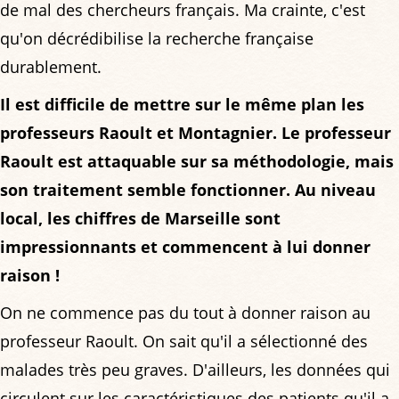
de mal des chercheurs français. Ma crainte, c'est
qu'on décrédibilise la recherche française
durablement.
Il est difficile de mettre sur le même plan les
professeurs Raoult et Montagnier. Le professeur
Raoult est attaquable sur sa méthodologie, mais
son traitement semble fonctionner. Au niveau
local, les chiffres de Marseille sont
impressionnants et commencent à lui donner
raison !
On ne commence pas du tout à donner raison au
professeur Raoult. On sait qu'il a sélectionné des
malades très peu graves. D'ailleurs, les données qui
circulent sur les caractéristiques des patients qu'il a