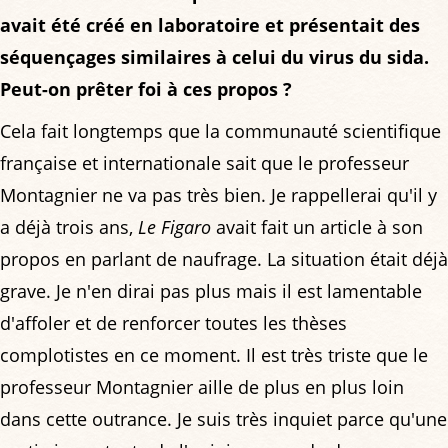
avait été créé en laboratoire et présentait des
séquençages similaires à celui du virus du sida.
Peut-on prêter foi à ces propos ?
Cela fait longtemps que la communauté scientifique
française et internationale sait que le professeur
Montagnier ne va pas très bien. Je rappellerai qu'il y
a déjà trois ans,
Le Figaro
avait fait un article à son
propos en parlant de naufrage. La situation était déjà
grave. Je n'en dirai pas plus mais il est lamentable
d'affoler et de renforcer toutes les thèses
complotistes en ce moment. Il est très triste que le
professeur Montagnier aille de plus en plus loin
dans cette outrance. Je suis très inquiet parce qu'une