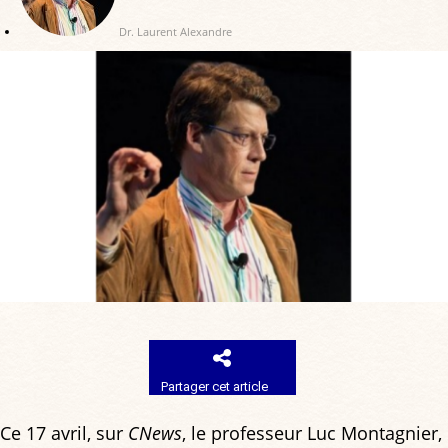
Dr. Laurent Alexandre
Partager cet article
Ce 17 avril, sur
CNews
, le professeur Luc Montagnier,