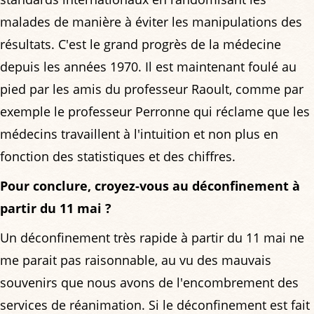
malades de manière à éviter les manipulations des
résultats. C'est le grand progrès de la médecine
depuis les années 1970. Il est maintenant foulé au
pied par les amis du professeur Raoult, comme par
exemple le professeur Perronne qui réclame que les
médecins travaillent à l'intuition et non plus en
fonction des statistiques et des chiffres.
Pour conclure, croyez-vous au déconfinement à
partir du 11 mai ?
Un déconfinement très rapide à partir du 11 mai ne
me parait pas raisonnable, au vu des mauvais
souvenirs que nous avons de l'encombrement des
services de réanimation. Si le déconfinement est fait