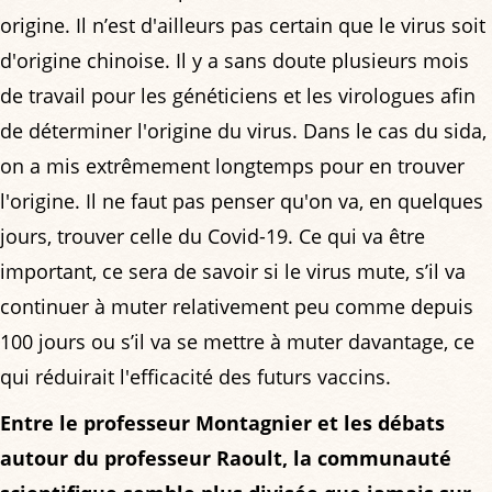
origine. Il n’est d'ailleurs pas certain que le virus soit
d'origine chinoise. Il y a sans doute plusieurs mois
de travail pour les généticiens et les virologues afin
de déterminer l'origine du virus. Dans le cas du sida,
on a mis extrêmement longtemps pour en trouver
l'origine. Il ne faut pas penser qu'on va, en quelques
jours, trouver celle du Covid-19. Ce qui va être
important, ce sera de savoir si le virus mute, s’il va
continuer à muter relativement peu comme depuis
100 jours ou s’il va se mettre à muter davantage, ce
qui réduirait l'efficacité des futurs vaccins.
Entre le professeur Montagnier et les débats
autour du professeur Raoult, la communauté