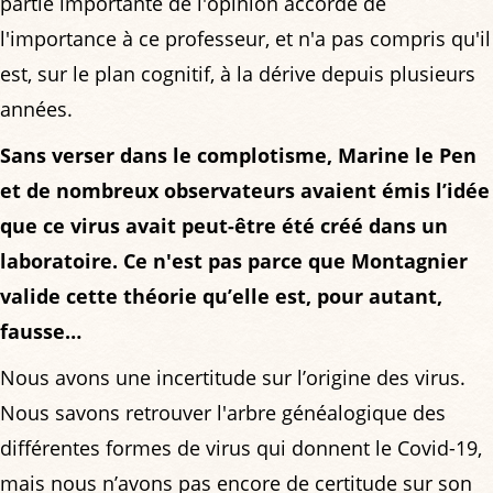
partie importante de l'opinion accorde de
l'importance à ce professeur, et n'a pas compris qu'il
est, sur le plan cognitif, à la dérive depuis plusieurs
années.
Sans verser dans le complotisme, Marine le Pen
et de nombreux observateurs avaient émis l’idée
que ce virus avait peut-être été créé dans un
laboratoire. Ce n'est pas parce que Montagnier
valide cette théorie qu’elle est, pour autant,
fausse…
Nous avons une incertitude sur l’origine des virus.
Nous savons retrouver l'arbre généalogique des
différentes formes de virus qui donnent le Covid-19,
mais nous n’avons pas encore de certitude sur son