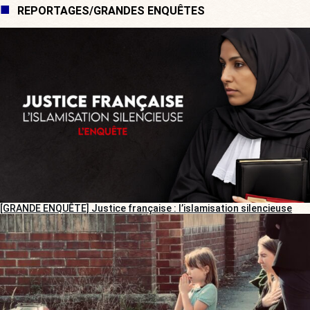
REPORTAGES/GRANDES ENQUÊTES
[GRANDE ENQUÊTE] Justice française : l’islamisation silencieuse