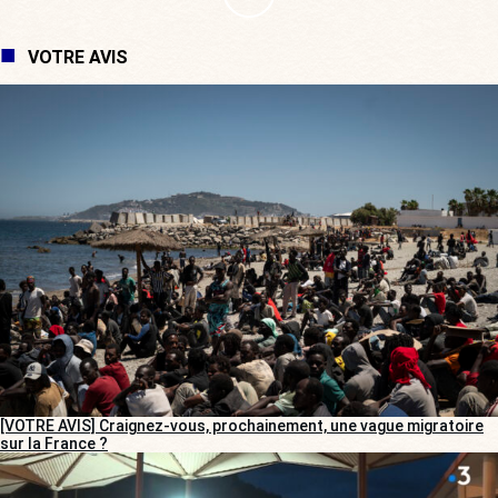
VOTRE AVIS
[VOTRE AVIS] Craignez-vous, prochainement, une vague migratoire
sur la France ?