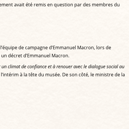
gement avait été remis en question par des membres du
 de l’équipe de campagne d’Emmanuel Macron, lors de
par un décret d’Emmanuel Macron.
ir un climat de confiance et à renouer avec le dialogue social au
l’intérim à la tête du musée. De son côté, le ministre de la