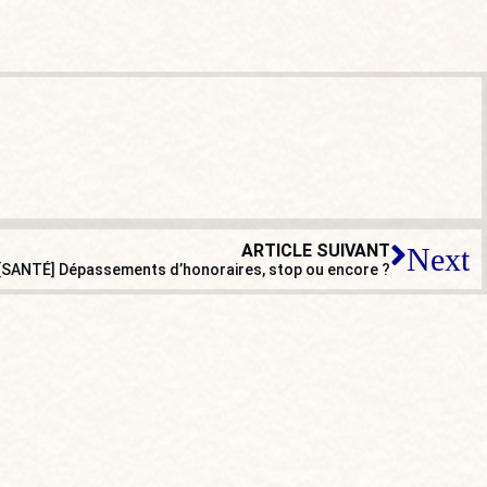
ARTICLE SUIVANT
Next
[SANTÉ] Dépassements d’honoraires, stop ou encore ?