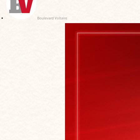
Boulevard Voltaire