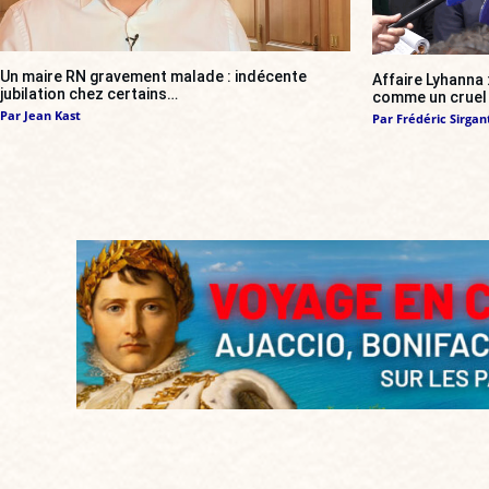
Un maire RN gravement malade : indécente
Affaire Lyhanna
jubilation chez certains…
comme un cruel 
Par
Jean Kast
Par
Frédéric Sirgan