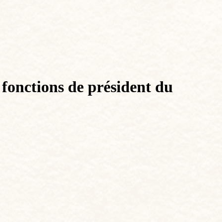
 fonctions de président du