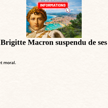
 Brigitte Macron suspendu de ses
et moral.